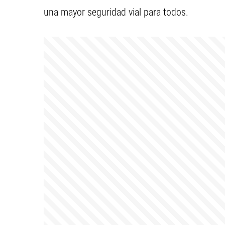
una mayor seguridad vial para todos.