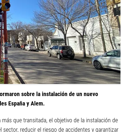
nformaron sobre la instalación de un nuevo
lles España y Alem.
 más que transitada, el objetivo de la instalación de
l sector, reducir el riesgo de accidentes y garantizar