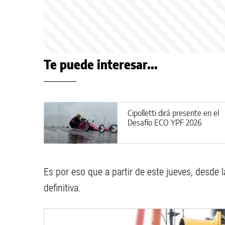
Te puede interesar...
Cipolletti dirá presente en el
Desafío ECO YPF 2026
Es por eso que a partir de este jueves, desde
definitiva.