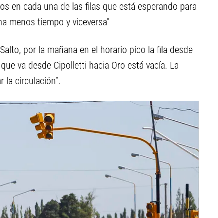
los en cada una de las filas que está esperando para
igna menos tiempo y viceversa”
Salto, por la mañana en el horario pico la fila desde
 que va desde Cipolletti hacia Oro está vacía. La
 la circulación”.