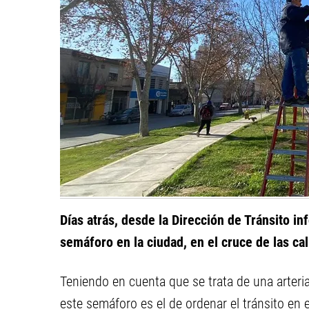
Días atrás, desde la Dirección de Tránsito i
semáforo en la ciudad, en el cruce de las ca
Teniendo en cuenta que se trata de una arteria
este semáforo es el de ordenar el tránsito en e