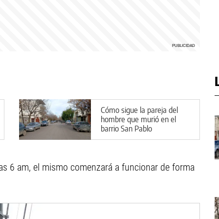
Cómo sigue la pareja del
hombre que murió en el
barrio San Pablo
 las 6 am, el mismo comenzará a funcionar de forma