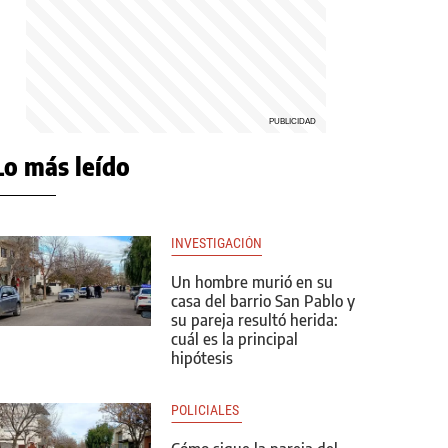
Lo más leído
INVESTIGACIÓN
Un hombre murió en su
casa del barrio San Pablo y
su pareja resultó herida:
cuál es la principal
hipótesis
POLICIALES 