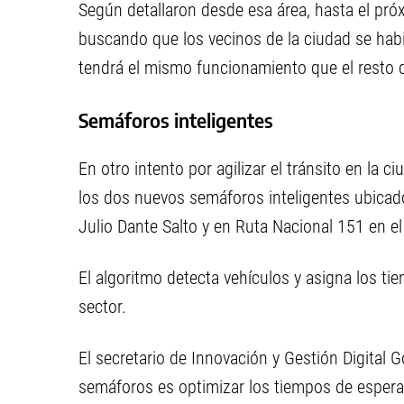
Según detallaron desde esa área, hasta el pró
buscando que los vecinos de la ciudad se habi
tendrá el mismo funcionamiento que el resto d
Semáforos inteligentes
En otro intento por agilizar el tránsito en la
los dos nuevos semáforos inteligentes ubicado
Julio Dante Salto y en Ruta Nacional 151 en e
El algoritmo detecta vehículos y asigna los ti
sector.
El secretario de Innovación y Gestión Digital 
semáforos es optimizar los tiempos de espera