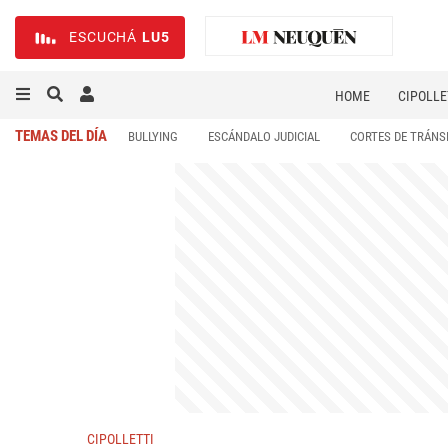
ESCUCHÁ
LU5
HOME
CIPOLLE
TEMAS DEL DÍA
BULLYING
ESCÁNDALO JUDICIAL
CORTES DE TRÁNS
CIPOLLETTI