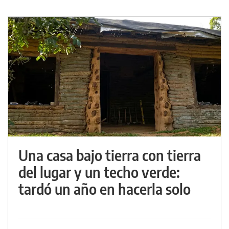
Una casa bajo tierra con tierra
del lugar y un techo verde:
tardó un año en hacerla solo