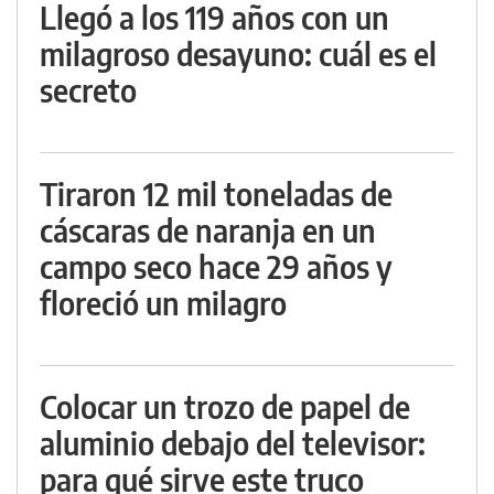
Llegó a los 119 años con un
milagroso desayuno: cuál es el
secreto
Tiraron 12 mil toneladas de
cáscaras de naranja en un
campo seco hace 29 años y
floreció un milagro
Colocar un trozo de papel de
aluminio debajo del televisor:
para qué sirve este truco