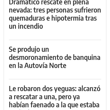
Dramático rescate en plena
nevada: tres personas sufrieron
quemaduras e hipotermia tras
un incendio
Se produjo un
desmoronamiento de banquina
en la Autovía Norte
Le robaron dos yeguas: alcanzó
a rescatar a una, pero ya
habían faenado a la que estaba