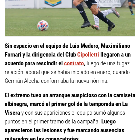
Sin espacio en el equipo de Luis Medero, Maximiliano
Fornari y la dirigencia del Club
Cipolletti
llegaron a un
acuerdo para rescindir el
contrato
,
luego de una fugaz
relación laboral que se había iniciado en enero, cuando
Germán Alecha conformaba la nueva nómina.
El extremo tuvo un arranque auspicioso con la camiseta
albinegra, marcó el primer gol de la temporada en La
Visera
y con sus apariciones el equipo sumó algunos
puntos en el primer tramo de la campaña.
Luego
aparecieron las lesiones y fue marcando ausencias
reiterados en las convocatorias.