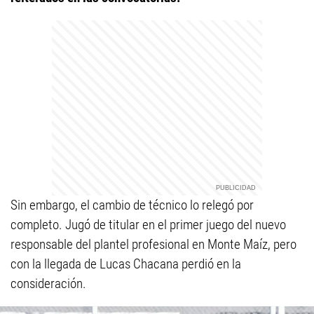
Sin embargo, el cambio de técnico lo relegó por
completo. Jugó de titular en el primer juego del nuevo
responsable del plantel profesional en Monte Maíz, pero
con la llegada de Lucas Chacana perdió en la
consideración.