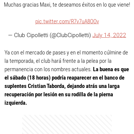
Muchas gracias Maxi, te deseamos éxitos en lo que viene!
pic.twitter.com/R7v7uA8OOv
— Club Cipolletti (@ClubCipolletti)
July 14, 2022
Ya con el mercado de pases y en el momento cúlmine de
la temporada, el club hará frente a la pelea por la
permanencia con los nombres actuales.
La buena es que
el sábado (18 horas) podría reaparecer en el banco de
suplentes Cristian Taborda, dejando atrás una larga
recuperación por lesión en su rodilla de la pierna
izquierda.