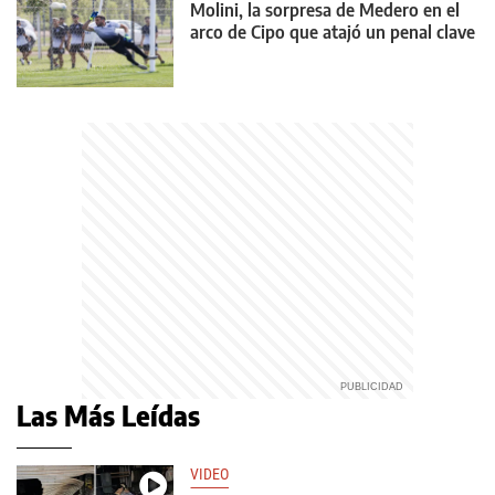
Molini, la sorpresa de Medero en el
arco de Cipo que atajó un penal clave
Las Más Leídas
VIDEO