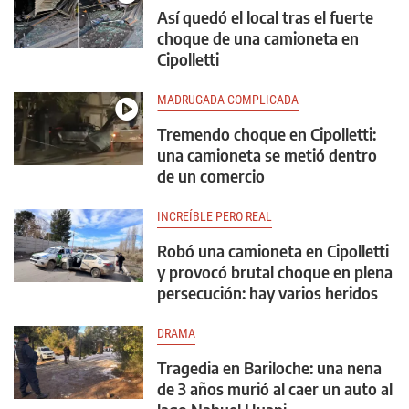
Así quedó el local tras el fuerte
choque de una camioneta en
Cipolletti
MADRUGADA COMPLICADA
Tremendo choque en Cipolletti:
una camioneta se metió dentro
de un comercio
INCREÍBLE PERO REAL
Robó una camioneta en Cipolletti
y provocó brutal choque en plena
persecución: hay varios heridos
DRAMA
Tragedia en Bariloche: una nena
de 3 años murió al caer un auto al