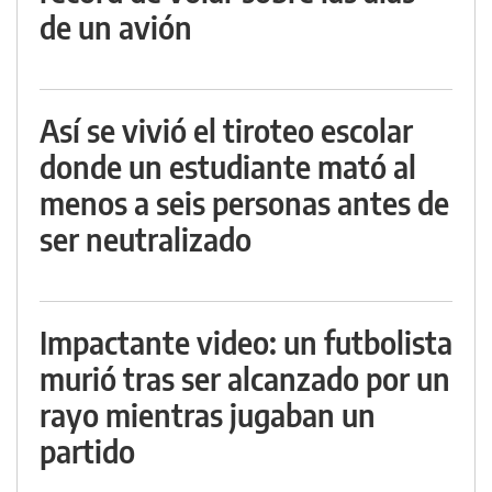
de un avión
Así se vivió el tiroteo escolar
donde un estudiante mató al
menos a seis personas antes de
ser neutralizado
Impactante video: un futbolista
murió tras ser alcanzado por un
rayo mientras jugaban un
partido