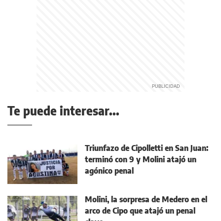
Te puede interesar...
Triunfazo de Cipolletti en San Juan:
terminó con 9 y Molini atajó un
agónico penal
Molini, la sorpresa de Medero en el
arco de Cipo que atajó un penal