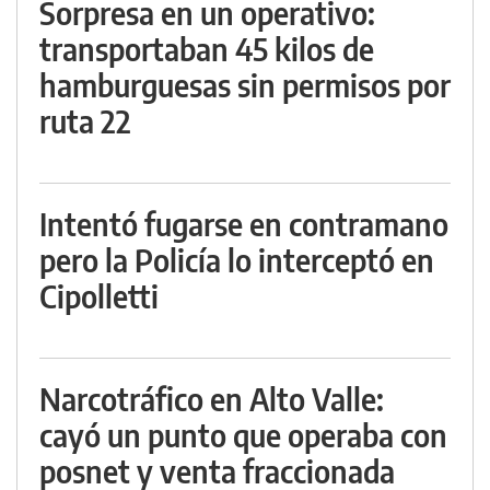
Sorpresa en un operativo:
transportaban 45 kilos de
hamburguesas sin permisos por
ruta 22
Intentó fugarse en contramano
pero la Policía lo interceptó en
Cipolletti
Narcotráfico en Alto Valle:
cayó un punto que operaba con
posnet y venta fraccionada