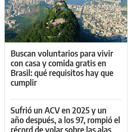
Buscan voluntarios para vivir
con casa y comida gratis en
Brasil: qué requisitos hay que
cumplir
Sufrió un ACV en 2025 y un
año después, a los 97, rompió el
récord de volar sobre las alas