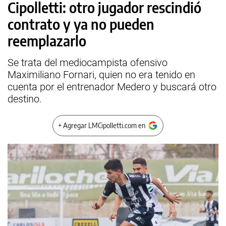
Cipolletti: otro jugador rescindió
contrato y ya no pueden
reemplazarlo
Se trata del mediocampista ofensivo
Maximiliano Fornari, quien no era tenido en
cuenta por el entrenador Medero y buscará otro
destino.
+ Agregar LMCipolletti.com en