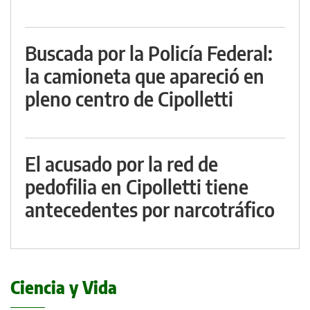
Buscada por la Policía Federal:
la camioneta que apareció en
pleno centro de Cipolletti
El acusado por la red de
pedofilia en Cipolletti tiene
antecedentes por narcotráfico
Ciencia y Vida