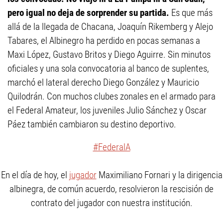
pero igual no deja de sorprender su partida.
Es que más
allá de la llegada de Chacana, Joaquín Rikemberg y Alejo
Tabares, el Albinegro ha perdido en pocas semanas a
Maxi López, Gustavo Britos y Diego Aguirre. Sin minutos
oficiales y una sola convocatoria al banco de suplentes,
marchó el lateral derecho Diego González y Mauricio
Quilodrán. Con muchos clubes zonales en el armado para
el Federal Amateur, los juveniles Julio Sánchez y Oscar
Páez también cambiaron su destino deportivo.
#FederalA
En el día de hoy, el
jugador
Maximiliano Fornari y la dirigencia
albinegra, de común acuerdo, resolvieron la rescisión de
contrato del jugador con nuestra institución.