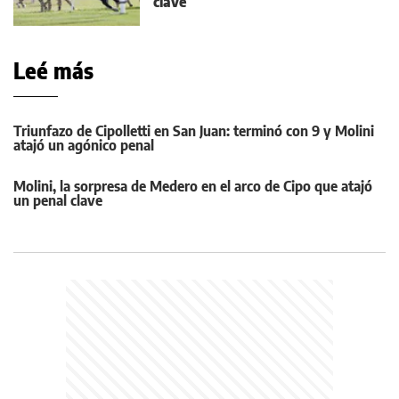
clave
Leé más
Triunfazo de Cipolletti en San Juan: terminó con 9 y Molini
atajó un agónico penal
Molini, la sorpresa de Medero en el arco de Cipo que atajó
un penal clave