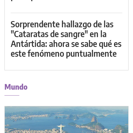
Sorprendente hallazgo de las
"Cataratas de sangre" en la
Antártida: ahora se sabe qué es
este fenómeno puntualmente
Mundo