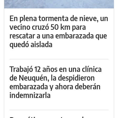
En plena tormenta de nieve, un
vecino cruzó 50 km para
rescatar a una embarazada que
quedó aislada
Trabajó 12 años en una clínica
de Neuquén, la despidieron
embarazada y ahora deberán
indemnizarla