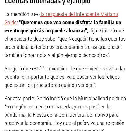
Cuentas ordenadas y ejemplo
La mención tuvo
la respuesta del intendente Mariano
Gaido
:
"Queremos que vea como disfruta la familia un
evento que quizás no puede alcanzar",
dijo e indicó que
el presidente debe saber "que Neuquén tiene las cuentas
ordenadas, no tenemos endeudamiento, así que puede
también tomar nota y algún ejemplo de nosotros".
Aseguró que está "convencido de que si viene se va a dar
cuenta lo importante que es, va a poder ver los felices
que están los productores cuándo venden".
Por otra parte, Gaido indicó que la Municipalidad no dudó
“en ningún momento en hacerla, ya nos pasó en la
pandemia, la Fiesta de la Confluencia fue motivo para
reactivar la economía. Hoy que el país vive una recesión