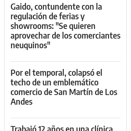
Gaido, contundente con la
regulación de ferias y
showrooms: "Se quieren
aprovechar de los comerciantes
neuquinos"
Por el temporal, colapsó el
techo de un emblemático
comercio de San Martín de Los
Andes
Trabajó 12 años en una clínica