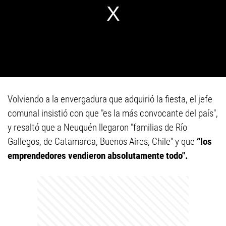
Volviendo a la envergadura que adquirió la fiesta, el jefe
comunal insistió con que "es la más convocante del país",
y resaltó que a Neuquén llegaron "familias de Río
Gallegos, de Catamarca, Buenos Aires, Chile" y que
“los
emprendedores vendieron absolutamente todo".