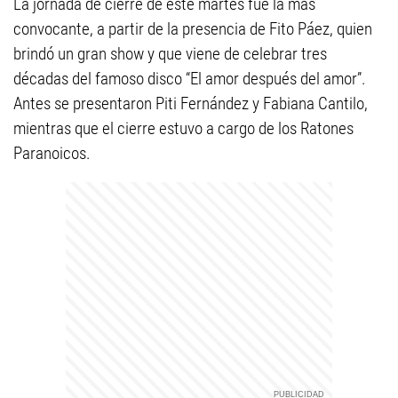
La jornada de cierre de este martes fue la más
convocante, a partir de la presencia de Fito Páez, quien
brindó un gran show y que viene de celebrar tres
décadas del famoso disco “El amor después del amor”.
Antes se presentaron Piti Fernández y Fabiana Cantilo,
mientras que el cierre estuvo a cargo de los Ratones
Paranoicos.