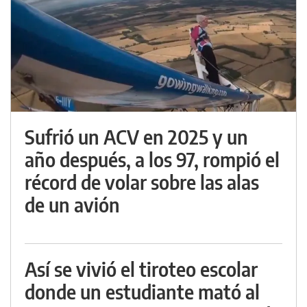
Sufrió un ACV en 2025 y un
año después, a los 97, rompió el
récord de volar sobre las alas
de un avión
Así se vivió el tiroteo escolar
donde un estudiante mató al