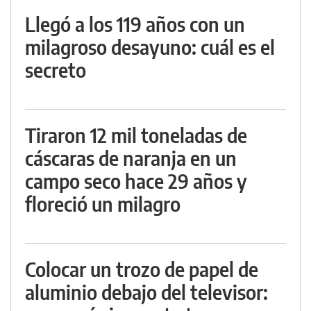
Llegó a los 119 años con un
milagroso desayuno: cuál es el
secreto
Tiraron 12 mil toneladas de
cáscaras de naranja en un
campo seco hace 29 años y
floreció un milagro
Colocar un trozo de papel de
aluminio debajo del televisor: