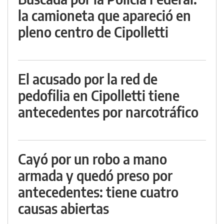
la camioneta que apareció en
pleno centro de Cipolletti
El acusado por la red de
pedofilia en Cipolletti tiene
antecedentes por narcotráfico
Cayó por un robo a mano
armada y quedó preso por
antecedentes: tiene cuatro
causas abiertas