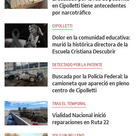
en Cipolletti tiene antecedentes
por narcotráfico
CIPOLLETTI
Dolor en la comunidad educativa:
murió la histórica directora de la
Escuela Cristiana Descubrir
DETECTADO POR LA PATENTE
Buscada por la Policía Federal: la
camioneta que apareció en pleno
centro de Cipolletti
TRAS EL TEMPORAL
Vialidad Nacional inició
reparaciones en Ruta 22
SOLO UN RELLENO