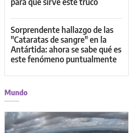
para qué sirve este truco
Sorprendente hallazgo de las
"Cataratas de sangre" en la
Antártida: ahora se sabe qué es
este fenómeno puntualmente
Mundo