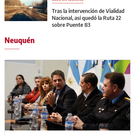
Tras la intervención de Vialidad
Nacional, así quedó la Ruta 22
sobre Puente 83
Neuquén