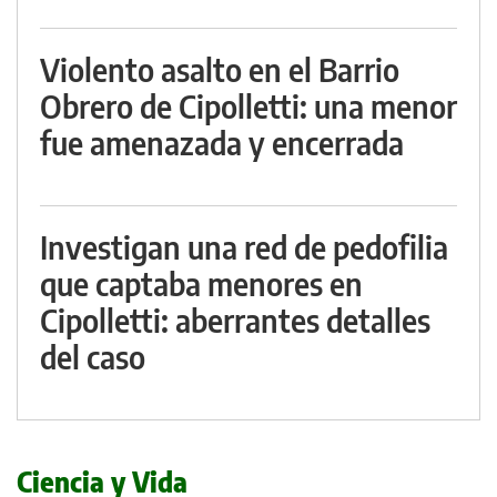
Violento asalto en el Barrio
Obrero de Cipolletti: una menor
fue amenazada y encerrada
Investigan una red de pedofilia
que captaba menores en
Cipolletti: aberrantes detalles
del caso
Ciencia y Vida