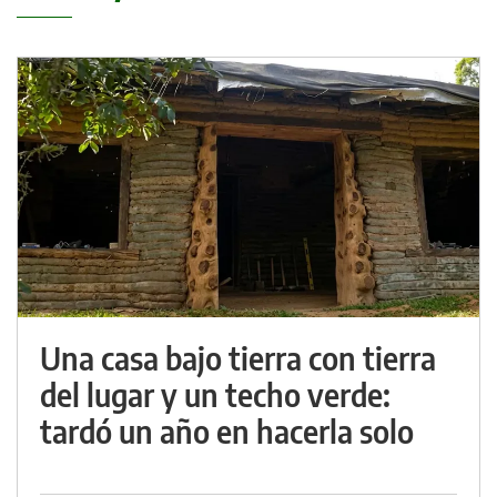
Una casa bajo tierra con tierra
del lugar y un techo verde:
tardó un año en hacerla solo