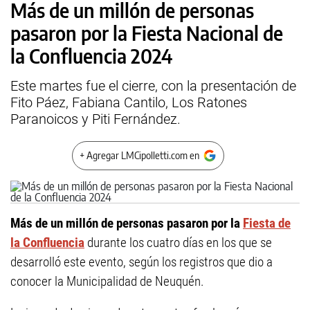
Más de un millón de personas
pasaron por la Fiesta Nacional de
la Confluencia 2024
Este martes fue el cierre, con la presentación de
Fito Páez, Fabiana Cantilo, Los Ratones
Paranoicos y Piti Fernández.
+ Agregar LMCipolletti.com en
Más de un millón de personas pasaron por la
Fiesta de
la Confluencia
durante los cuatro días en los que se
desarrolló este evento, según los registros que dio a
conocer la Municipalidad de Neuquén.