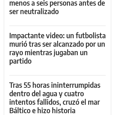
menos a seis personas antes de
ser neutralizado
Impactante video: un futbolista
murió tras ser alcanzado por un
rayo mientras jugaban un
partido
Tras 55 horas ininterrumpidas
dentro del agua y cuatro
intentos fallidos, cruzó el mar
Báltico e hizo historia