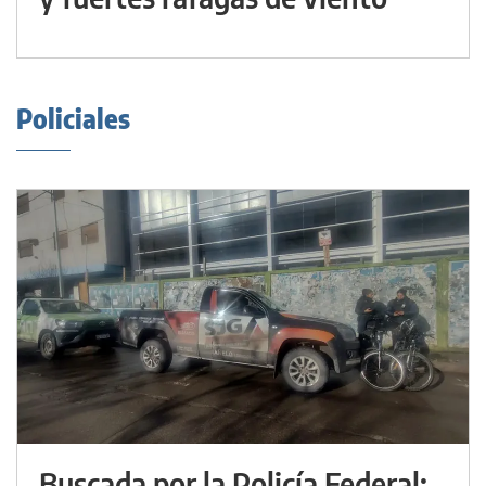
Policiales
Buscada por la Policía Federal: