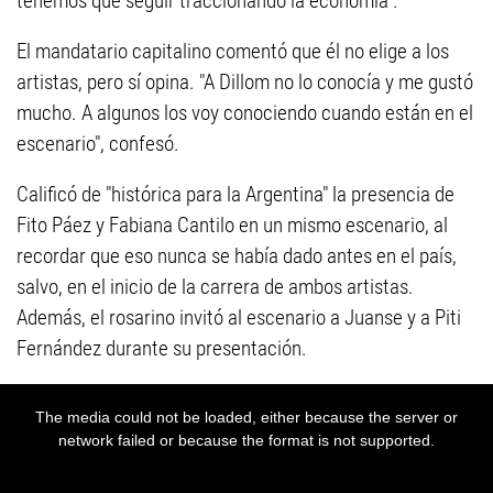
tenemos que seguir traccionando la economía".
El mandatario capitalino comentó que él no elige a los
artistas, pero sí opina. "A Dillom no lo conocía y me gustó
mucho. A algunos los voy conociendo cuando están en el
escenario", confesó.
Calificó de "histórica para la Argentina" la presencia de
Fito Páez y Fabiana Cantilo en un mismo escenario, al
recordar que eso nunca se había dado antes en el país,
salvo, en el inicio de la carrera de ambos artistas.
Además, el rosarino invitó al escenario a Juanse y a Piti
Fernández durante su presentación.