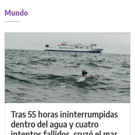
Mundo
Tras 55 horas ininterrumpidas
dentro del agua y cuatro
intentos fallidos, cruzó el mar