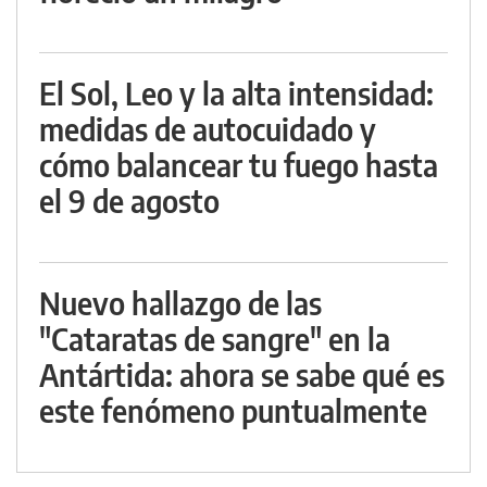
El Sol, Leo y la alta intensidad:
medidas de autocuidado y
cómo balancear tu fuego hasta
el 9 de agosto
Nuevo hallazgo de las
"Cataratas de sangre" en la
Antártida: ahora se sabe qué es
este fenómeno puntualmente