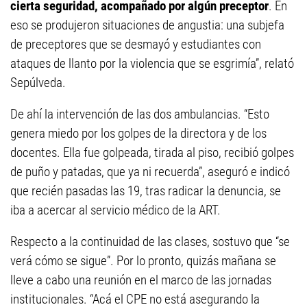
cierta seguridad, acompañado por algún preceptor
. En
eso se produjeron situaciones de angustia: una subjefa
de preceptores que se desmayó y estudiantes con
ataques de llanto por la violencia que se esgrimía”, relató
Sepúlveda.
De ahí la intervención de las dos ambulancias. “Esto
genera miedo por los golpes de la directora y de los
docentes. Ella fue golpeada, tirada al piso, recibió golpes
de puño y patadas, que ya ni recuerda”, aseguró e indicó
que recién pasadas las 19, tras radicar la denuncia, se
iba a acercar al servicio médico de la ART.
Respecto a la continuidad de las clases, sostuvo que “se
verá cómo se sigue”. Por lo pronto, quizás mañana se
lleve a cabo una reunión en el marco de las jornadas
institucionales. “Acá el CPE no está asegurando la