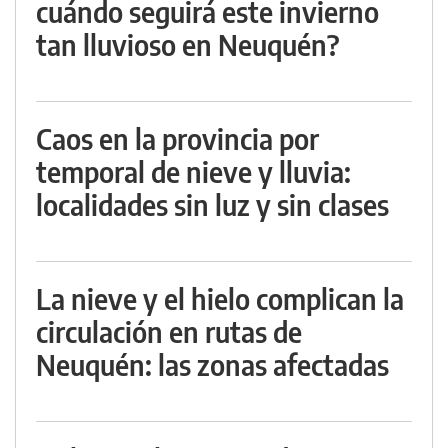
cuándo seguirá este invierno
tan lluvioso en Neuquén?
Caos en la provincia por
temporal de nieve y lluvia:
localidades sin luz y sin clases
La nieve y el hielo complican la
circulación en rutas de
Neuquén: las zonas afectadas