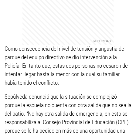
Como consecuencia del nivel de tensión y angustia de
parque del equipo directivo se dio intervención a la
Policía. En tanto que, estas dos personas no cesaron de
intentar llegar hasta la menor con la cual su familiar
había tenido el conflicto.
Sepúlveda denunció que la situación se complejizó
porque la escuela no cuenta con otra salida que no sea la
del patio. “No hay otra salida de emergencia, en esto se
responsabiliza al Consejo Provincial de Educación (CPE)
porque se le ha pedido en más de una oportunidad una