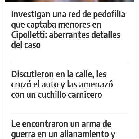
Investigan una red de pedofilia
que captaba menores en
Cipolletti: aberrantes detalles
del caso
Discutieron en la calle, les
cruzó el auto y las amenazó
con un cuchillo carnicero
Le encontraron un arma de
guerra en un allanamiento y