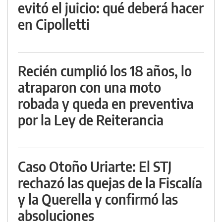
evitó el juicio: qué deberá hacer
en Cipolletti
Recién cumplió los 18 años, lo
atraparon con una moto
robada y queda en preventiva
por la Ley de Reiterancia
Caso Otoño Uriarte: El STJ
rechazó las quejas de la Fiscalía
y la Querella y confirmó las
absoluciones