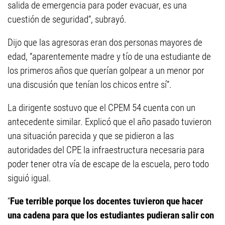
salida de emergencia para poder evacuar, es una
cuestión de seguridad”, subrayó.
Dijo que las agresoras eran dos personas mayores de
edad, “aparentemente madre y tío de una estudiante de
los primeros años que querían golpear a un menor por
una discusión que tenían los chicos entre sí”.
La dirigente sostuvo que el CPEM 54 cuenta con un
antecedente similar. Explicó que el año pasado tuvieron
una situación parecida y que se pidieron a las
autoridades del CPE la infraestructura necesaria para
poder tener otra vía de escape de la escuela, pero todo
siguió igual.
“
Fue terrible porque los docentes tuvieron que hacer
una cadena para que los estudiantes pudieran salir con