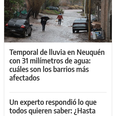
Temporal de lluvia en Neuquén
con 31 milímetros de agua:
cuáles son los barrios más
afectados
Un experto respondió lo que
todos quieren saber: ¿Hasta