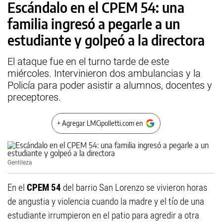
Escándalo en el CPEM 54: una
familia ingresó a pegarle a un
estudiante y golpeó a la directora
El ataque fue en el turno tarde de este
miércoles. Intervinieron dos ambulancias y la
Policía para poder asistir a alumnos, docentes y
preceptores.
+ Agregar LMCipolletti.com en
Gentileza
En el
CPEM 54
del barrio San Lorenzo se vivieron horas
de angustia y violencia cuando la madre y el tío de una
estudiante irrumpieron en el patio para agredir a otra