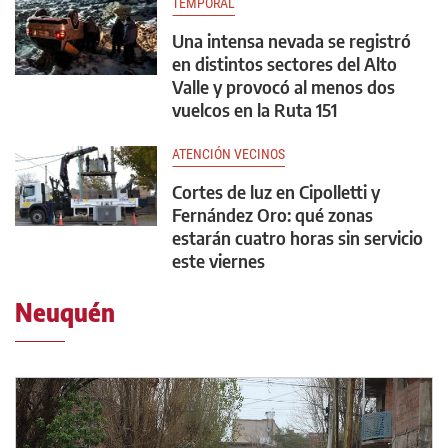
TEMPORAL
Una intensa nevada se registró
en distintos sectores del Alto
Valle y provocó al menos dos
vuelcos en la Ruta 151
ATENCIÓN VECINOS
Cortes de luz en Cipolletti y
Fernández Oro: qué zonas
estarán cuatro horas sin servicio
este viernes
Neuquén