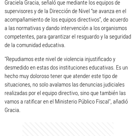
Graciela Gracia, señaló que mediante los equipos de
supervisores y de la Dirección de Nivel “se avanza en el
acompañamiento de los equipos directivos”, de acuerdo
a las normativas y dando intervención a los organismos
competentes, para garantizar el resguardo y la seguridad
de la comunidad educativa.
"Repudiamos este nivel de violencia injustificado y
desmedido en estas dos instituciones educativas. Es un
hecho muy doloroso tener que atender este tipo de
situaciones, no solo avalamos las denuncias judiciales
realizadas por el equipo directivo, sino que también las
vamos a ratificar en el Ministerio Público Fiscal", añadió
Gracia.