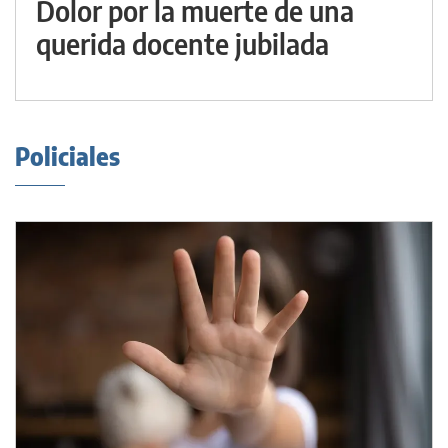
Dolor por la muerte de una
querida docente jubilada
Policiales