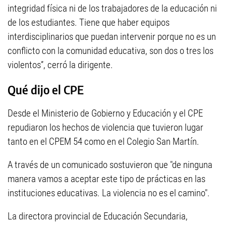
integridad física ni de los trabajadores de la educación ni
de los estudiantes. Tiene que haber equipos
interdisciplinarios que puedan intervenir porque no es un
conflicto con la comunidad educativa, son dos o tres los
violentos”, cerró la dirigente.
Qué dijo el CPE
Desde el Ministerio de Gobierno y Educación y el CPE
repudiaron los hechos de violencia que tuvieron lugar
tanto en el CPEM 54 como en el Colegio San Martín.
A través de un comunicado sostuvieron que "de ninguna
manera vamos a aceptar este tipo de prácticas en las
instituciones educativas. La violencia no es el camino".
La directora provincial de Educación Secundaria,