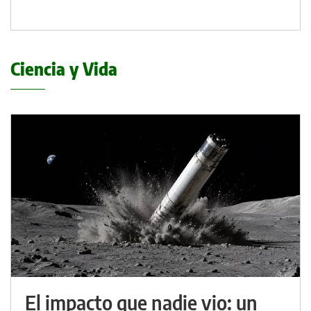
Ciencia y Vida
El impacto que nadie vio: un