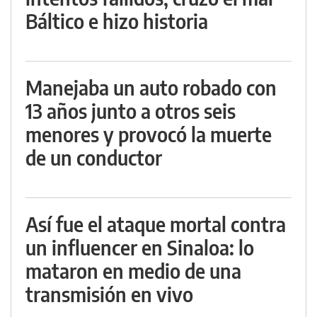
Báltico e hizo historia
Manejaba un auto robado con
13 años junto a otros seis
menores y provocó la muerte
de un conductor
Así fue el ataque mortal contra
un influencer en Sinaloa: lo
mataron en medio de una
transmisión en vivo