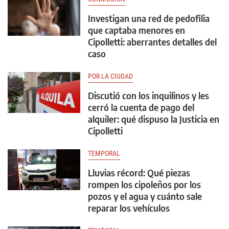
Investigan una red de pedofilia
que captaba menores en
Cipolletti: aberrantes detalles del
caso
POR LA CIUDAD
Discutió con los inquilinos y les
cerró la cuenta de pago del
alquiler: qué dispuso la Justicia en
Cipolletti
TEMPORAL
Lluvias récord: Qué piezas
rompen los cipoleños por los
pozos y el agua y cuánto sale
reparar los vehículos