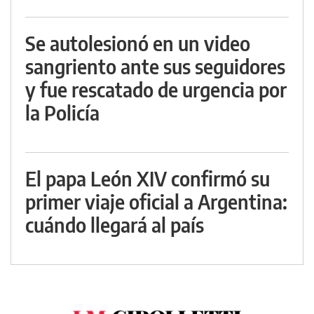
Se autolesionó en un video
sangriento ante sus seguidores
y fue rescatado de urgencia por
la Policía
El papa León XIV confirmó su
primer viaje oficial a Argentina:
cuándo llegará al país