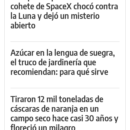
cohete de SpaceX chocó contra
la Luna y dejó un misterio
abierto
Azúcar en la lengua de suegra,
el truco de jardinería que
recomiendan: para qué sirve
Tiraron 12 mil toneladas de
cáscaras de naranja en un
campo seco hace casi 30 años y
floreció un milagro