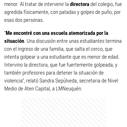
menor. Al tratar de intervenir la
directora
del colegio, fue
agredida físicamente, con patadas y golpes de puño, por
esas dos personas.
“
Me encontré con una escuela atemorizada por la
situación
. Una discusión entre unas estudiantes termina
con el ingreso de una familia, que salta el cerco, que
intenta golpear a una estudiante que es menor de edad.
Intervino la directora, que fue fuertemente golpeada, y
también profesores para detener la situación de
violencia”, relató Sandra Sepúlveda, secretaria de Nivel
Medio de Aten Capital, a LMNeuquén.