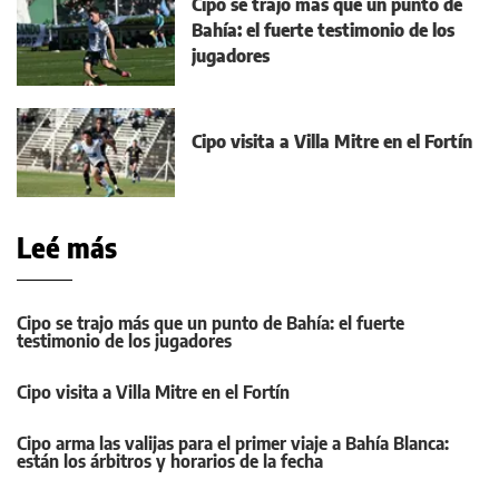
Cipo se trajo más que un punto de
Bahía: el fuerte testimonio de los
jugadores
Cipo visita a Villa Mitre en el Fortín
Leé más
Cipo se trajo más que un punto de Bahía: el fuerte
testimonio de los jugadores
Cipo visita a Villa Mitre en el Fortín
Cipo arma las valijas para el primer viaje a Bahía Blanca:
están los árbitros y horarios de la fecha