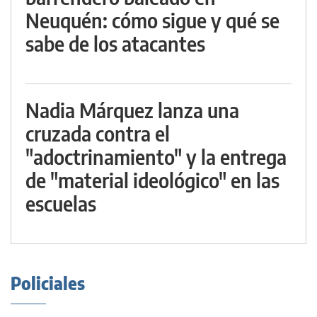
Neuquén: cómo sigue y qué se
sabe de los atacantes
Nadia Márquez lanza una
cruzada contra el
"adoctrinamiento" y la entrega
de "material ideológico" en las
escuelas
Policiales