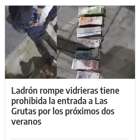
Ladrón rompe vidrieras tiene
prohibida la entrada a Las
Grutas por los próximos dos
veranos