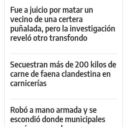
Fue a juicio por matar un
vecino de una certera
puñalada, pero la investigación
reveló otro transfondo
Secuestran más de 200 kilos de
carne de faena clandestina en
carnicerías
Robó a mano armada y se
escondió donde municipales