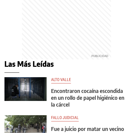
Las Más Leídas
ALTO VALLE
Encontraron cocaína escondida
en un rollo de papel higiénico en
la cárcel
FALLO JUDICIAL
Fue a juicio por matar un vecino