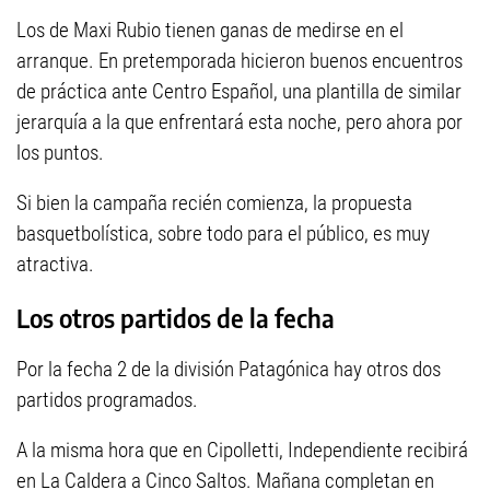
Los de Maxi Rubio tienen ganas de medirse en el
arranque. En pretemporada hicieron buenos encuentros
de práctica ante Centro Español, una plantilla de similar
jerarquía a la que enfrentará esta noche, pero ahora por
los puntos.
Si bien la campaña recién comienza, la propuesta
basquetbolística, sobre todo para el público, es muy
atractiva.
Los otros partidos de la fecha
Por la fecha 2 de la división Patagónica hay otros dos
partidos programados.
A la misma hora que en Cipolletti, Independiente recibirá
en La Caldera a Cinco Saltos. Mañana completan en