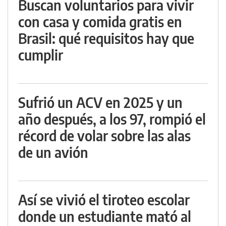
Buscan voluntarios para vivir
con casa y comida gratis en
Brasil: qué requisitos hay que
cumplir
Sufrió un ACV en 2025 y un
año después, a los 97, rompió el
récord de volar sobre las alas
de un avión
Así se vivió el tiroteo escolar
donde un estudiante mató al