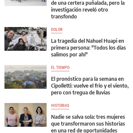
de una certera puñalada, pero la
investigación reveló otro
transfondo
DOLOR
La tragedia del Nahuel Huapi en
primera persona: "Todos los días
salimos por ahí"
EL TIEMPO
El pronóstico para la semana en
Cipolletti: vuelve el frío y el viento,
pero con tregua de lluvias
HISTORIAS
Nadie se salva sola: tres mujeres
que transformaron sus historias
en una red de oportunidades