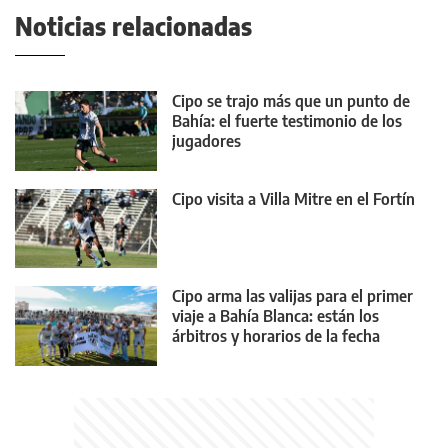
Noticias relacionadas
Cipo se trajo más que un punto de
Bahía: el fuerte testimonio de los
jugadores
Cipo visita a Villa Mitre en el Fortín
Cipo arma las valijas para el primer
viaje a Bahía Blanca: están los
árbitros y horarios de la fecha