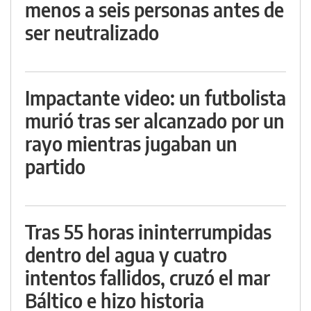
menos a seis personas antes de
ser neutralizado
Impactante video: un futbolista
murió tras ser alcanzado por un
rayo mientras jugaban un
partido
Tras 55 horas ininterrumpidas
dentro del agua y cuatro
intentos fallidos, cruzó el mar
Báltico e hizo historia