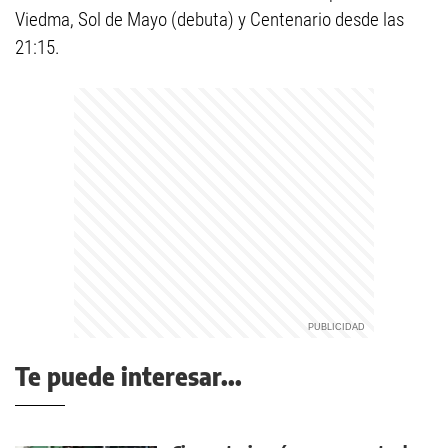
Viedma, Sol de Mayo (debuta) y Centenario desde las
21:15.
Te puede interesar...