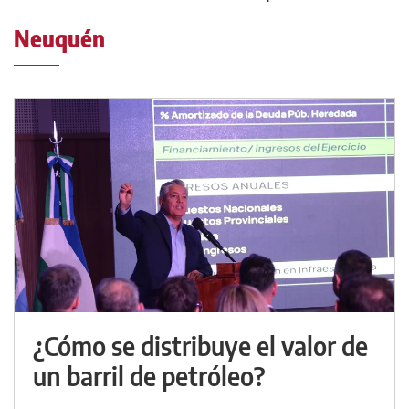
Neuquén
¿Cómo se distribuye el valor de
un barril de petróleo?