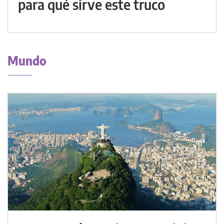
para qué sirve este truco
Mundo