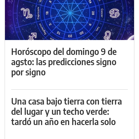
Horóscopo del domingo 9 de
agsto: las predicciones signo
por signo
Una casa bajo tierra con tierra
del lugar y un techo verde:
tardó un año en hacerla solo