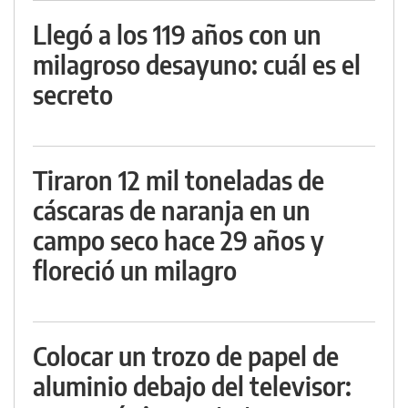
Llegó a los 119 años con un
milagroso desayuno: cuál es el
secreto
Tiraron 12 mil toneladas de
cáscaras de naranja en un
campo seco hace 29 años y
floreció un milagro
Colocar un trozo de papel de
aluminio debajo del televisor: