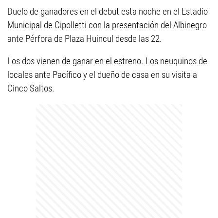
Duelo de ganadores en el debut esta noche en el Estadio
Municipal de Cipolletti con la presentación del Albinegro
ante Pérfora de Plaza Huincul desde las 22.
Los dos vienen de ganar en el estreno. Los neuquinos de
locales ante Pacífico y el dueño de casa en su visita a
Cinco Saltos.