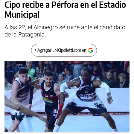
Cipo recibe a Pérfora en el Estadio
Municipal
A las 22, el Albinegro se mide ante el candidato
de la Patagonia.
+ Agregar LMCipolletti.com en