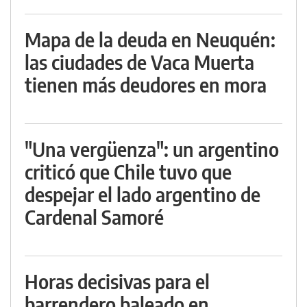
Mapa de la deuda en Neuquén:
las ciudades de Vaca Muerta
tienen más deudores en mora
"Una vergüenza": un argentino
criticó que Chile tuvo que
despejar el lado argentino de
Cardenal Samoré
Horas decisivas para el
barrendero baleado en