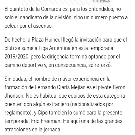
El quinteto de la Comarca es, para los entendidos, no
solo el candidato de la división, sino un número puesto a
pelear por el ascenso.
De hecho, a Plaza Huincul llegó la invitación para que el
club se sume a Liga Argentina en esta temporada
2019/2020, pero la dirigencia terminó optando por el
camino deportivo y, en consecuencia, se reforzó.
Sin dudas, el nombre de mayor experiencia en la
formación de Fernando Claris Mejías es el pivote Byron
Jhonson. No es habitual que equipos de esta categoría
cuenten con algún extranjero (nacionalizados por
reglamento), y Cipo también lo sumó para la presente
temporada: Eric Freeman. He aquí una de las grandes
atracciones de la jornada.