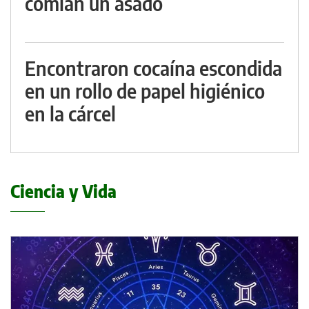
comían un asado
Encontraron cocaína escondida
en un rollo de papel higiénico
en la cárcel
Ciencia y Vida