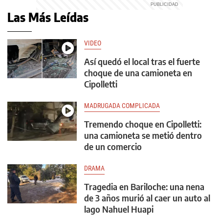
Las Más Leídas
VIDEO
Así quedó el local tras el fuerte
choque de una camioneta en
Cipolletti
MADRUGADA COMPLICADA
Tremendo choque en Cipolletti:
una camioneta se metió dentro
de un comercio
DRAMA
Tragedia en Bariloche: una nena
de 3 años murió al caer un auto al
lago Nahuel Huapi