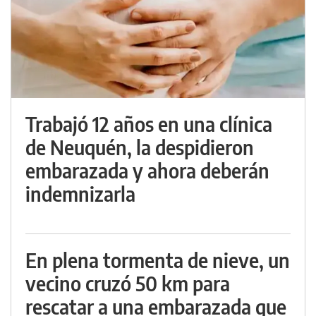
Trabajó 12 años en una clínica
de Neuquén, la despidieron
embarazada y ahora deberán
indemnizarla
En plena tormenta de nieve, un
vecino cruzó 50 km para
rescatar a una embarazada que