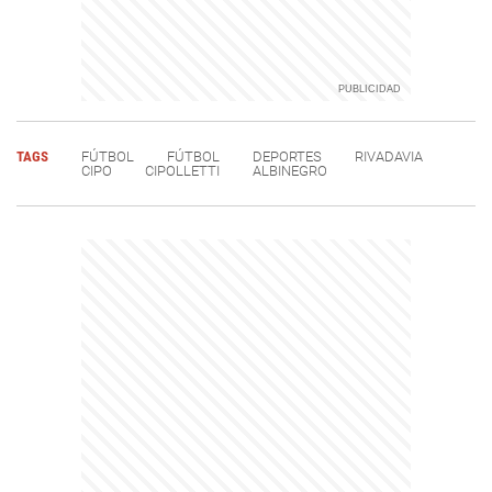
TAGS
FÚTBOL
FÚTBOL
DEPORTES
RIVADAVIA
CIPO
CIPOLLETTI
ALBINEGRO