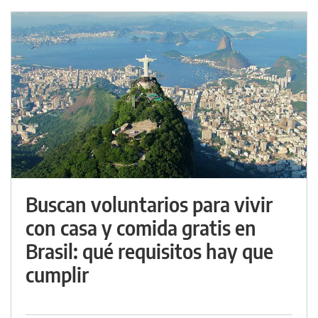
Buscan voluntarios para vivir
con casa y comida gratis en
Brasil: qué requisitos hay que
cumplir