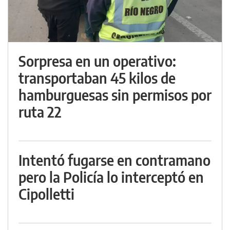
Sorpresa en un operativo:
transportaban 45 kilos de
hamburguesas sin permisos por
ruta 22
Intentó fugarse en contramano
pero la Policía lo interceptó en
Cipolletti