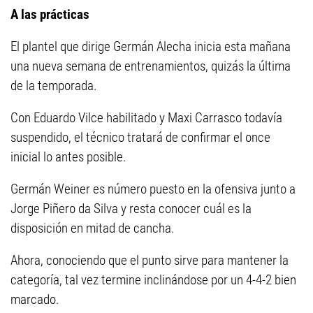
A las prácticas
El plantel que dirige Germán Alecha inicia esta mañana
una nueva semana de entrenamientos, quizás la última
de la temporada.
Con Eduardo Vilce habilitado y Maxi Carrasco todavía
suspendido, el técnico tratará de confirmar el once
inicial lo antes posible.
Germán Weiner es número puesto en la ofensiva junto a
Jorge Piñero da Silva y resta conocer cuál es la
disposición en mitad de cancha.
Ahora, conociendo que el punto sirve para mantener la
categoría, tal vez termine inclinándose por un 4-4-2 bien
marcado.