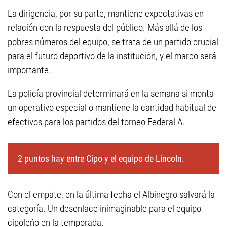
La dirigencia, por su parte, mantiene expectativas en
relación con la respuesta del público. Más allá de los
pobres números del equipo, se trata de un partido crucial
para el futuro deportivo de la institución, y el marco será
importante.
La policía provincial determinará en la semana si monta
un operativo especial o mantiene la cantidad habitual de
efectivos para los partidos del torneo Federal A.
2 puntos hay entre Cipo y el equipo de Lincoln.
Con el empate, en la última fecha el Albinegro salvará la
categoría. Un desenlace inimaginable para el equipo
cipoleño en la temporada.