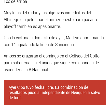
Los de arriba
Muy lejos del radar y los objetivos inmediatos del
Albinegro, la pelea por el primer puesto para pasar a
playoff también es apasionante.
Con la victoria a domicilio de ayer, Madryn ahora manda
con 14, igualando la línea de Sansinena.
Ambos se cruzarán el domingo en el Coliseo del Golfo
para saber cuál es el único que sigue con chances de
ascender a la B Nacional.
Ayer Cipo tuvo fecha libre. La combinación de
resultados puso a Independiente de Neuquén a salvo
de todo.