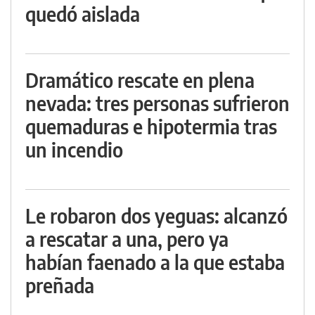
quedó aislada
Dramático rescate en plena
nevada: tres personas sufrieron
quemaduras e hipotermia tras
un incendio
Le robaron dos yeguas: alcanzó
a rescatar a una, pero ya
habían faenado a la que estaba
preñada