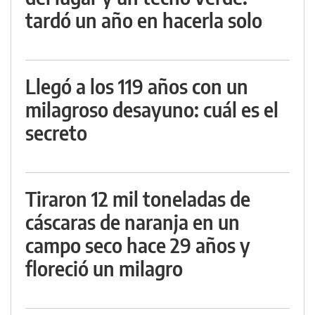
tardó un año en hacerla solo
Llegó a los 119 años con un
milagroso desayuno: cuál es el
secreto
Tiraron 12 mil toneladas de
cáscaras de naranja en un
campo seco hace 29 años y
floreció un milagro