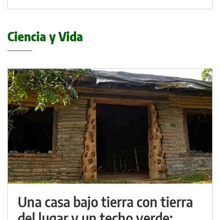
Ciencia y Vida
Una casa bajo tierra con tierra
del lugar y un techo verde: