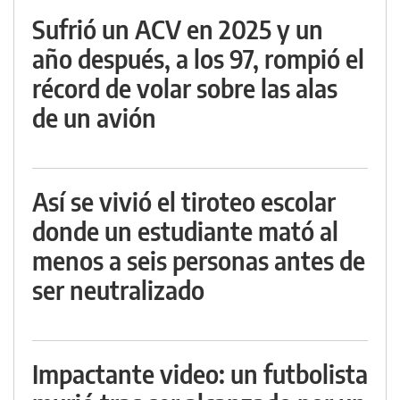
Sufrió un ACV en 2025 y un
año después, a los 97, rompió el
récord de volar sobre las alas
de un avión
Así se vivió el tiroteo escolar
donde un estudiante mató al
menos a seis personas antes de
ser neutralizado
Impactante video: un futbolista