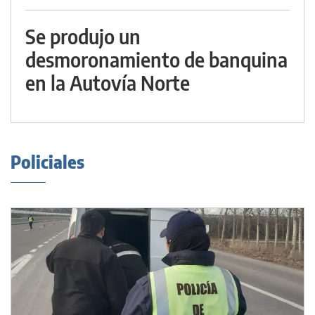
Se produjo un
desmoronamiento de banquina
en la Autovía Norte
Policiales