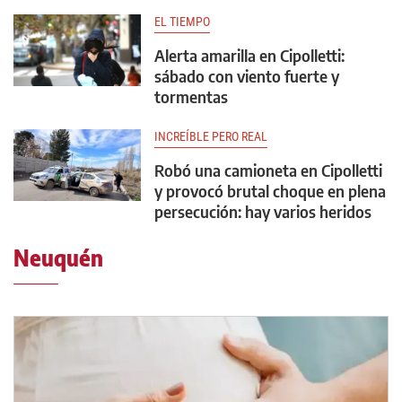
EL TIEMPO
Alerta amarilla en Cipolletti:
sábado con viento fuerte y
tormentas
INCREÍBLE PERO REAL
Robó una camioneta en Cipolletti
y provocó brutal choque en plena
persecución: hay varios heridos
Neuquén