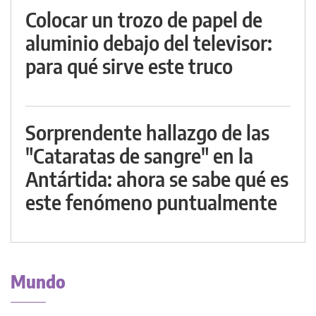
Colocar un trozo de papel de
aluminio debajo del televisor:
para qué sirve este truco
Sorprendente hallazgo de las
"Cataratas de sangre" en la
Antártida: ahora se sabe qué es
este fenómeno puntualmente
Mundo