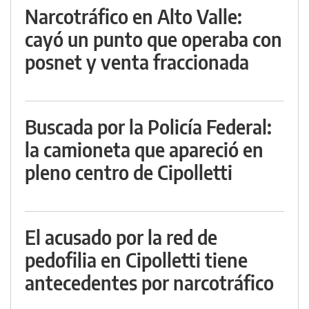
Narcotráfico en Alto Valle:
cayó un punto que operaba con
posnet y venta fraccionada
Buscada por la Policía Federal:
la camioneta que apareció en
pleno centro de Cipolletti
El acusado por la red de
pedofilia en Cipolletti tiene
antecedentes por narcotráfico