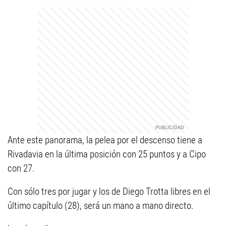
Ante este panorama, la pelea por el descenso tiene a
Rivadavia en la última posición con 25 puntos y a Cipo
con 27.
Con sólo tres por jugar y los de Diego Trotta libres en el
último capítulo (28), será un mano a mano directo.