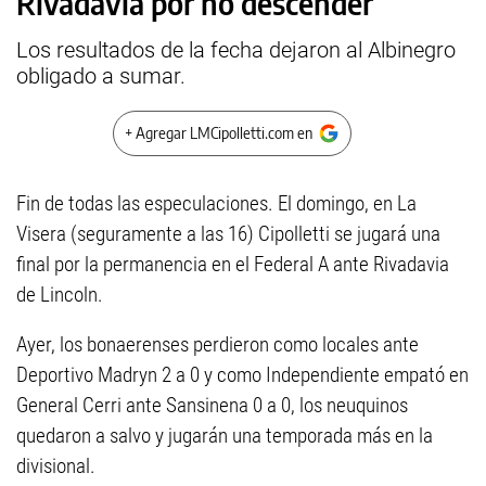
Rivadavia por no descender
Los resultados de la fecha dejaron al Albinegro
obligado a sumar.
+ Agregar LMCipolletti.com en
Fin de todas las especulaciones. El domingo, en La
Visera (seguramente a las 16) Cipolletti se jugará una
final por la permanencia en el Federal A ante Rivadavia
de Lincoln.
Ayer, los bonaerenses perdieron como locales ante
Deportivo Madryn 2 a 0 y como Independiente empató en
General Cerri ante Sansinena 0 a 0, los neuquinos
quedaron a salvo y jugarán una temporada más en la
divisional.