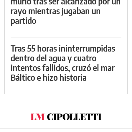
murió tras ser alcanzado por un
rayo mientras jugaban un
partido
Tras 55 horas ininterrumpidas
dentro del agua y cuatro
intentos fallidos, cruzó el mar
Báltico e hizo historia