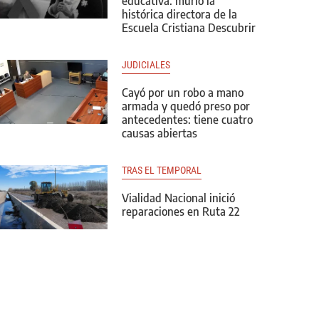
educativa: murió la
histórica directora de la
Escuela Cristiana Descubrir
JUDICIALES
Cayó por un robo a mano
armada y quedó preso por
antecedentes: tiene cuatro
causas abiertas
TRAS EL TEMPORAL
Vialidad Nacional inició
reparaciones en Ruta 22