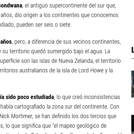
Gondwana
, el antiguo supercontinente del sur que,
e años, dio origen a los continentes que conocemos
diado, pueden ser seis o siete.
 años
, pero, a diferencia de sus vecinos continentes,
 su territorio quedó sumergido bajo el agua. La
perficie son las islas de Nueva Zelanda, el territorio
ritorios australianos de la isla de Lord Howe y la
ía sido poco estudiada
, lo que creó inconsistencias
 había cartografiado la zona sur del continente. Con
 Nick Mortimer, se han definido los dos tercios que
s, lo que significa que "el mapeo geológico de