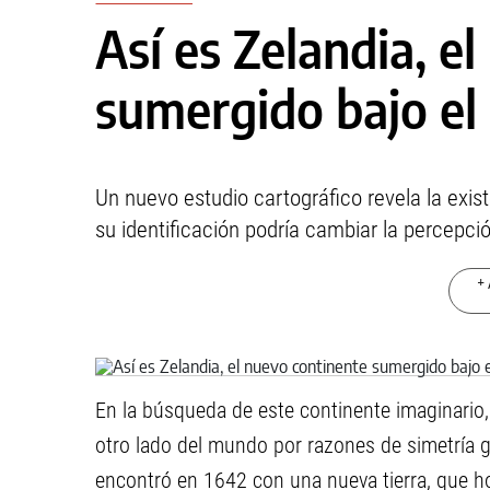
Así es Zelandia, e
sumergido bajo el
Un nuevo estudio cartográfico revela la exis
su identificación podría cambiar la percepci
+ 
En la búsqueda de este continente imaginario, q
otro lado del mundo por razones de simetría 
encontró en 1642 con una nueva tierra, que 