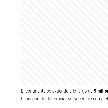
El continente se extiende a lo largo de
5 mill
había podido determinar su superficie complet