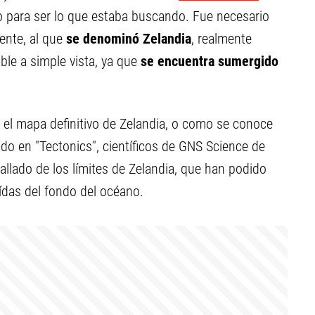
 para ser lo que estaba buscando. Fue necesario
ente, al que
se denominó Zelandia
, realmente
ble a simple vista, ya que
se encuentra sumergido
 el mapa definitivo de Zelandia, o como se conoce
do en "Tectonics", científicos de GNS Science de
lado de los límites de Zelandia, que han podido
ídas del fondo del océano.