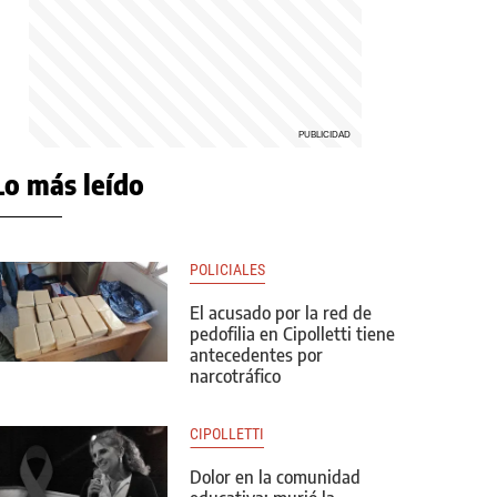
Lo más leído
POLICIALES
El acusado por la red de
pedofilia en Cipolletti tiene
antecedentes por
narcotráfico
CIPOLLETTI
Dolor en la comunidad