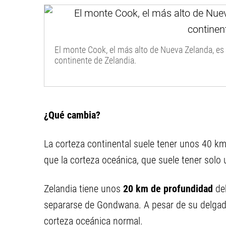
El monte Cook, el más alto de Nueva Zelanda, es
continente de Zelandia.
¿Qué cambia?
La corteza continental suele tener unos 40 k
que la corteza oceánica, que suele tener solo
Zelandia tiene unos
20 km de profundidad
deb
separarse de Gondwana. A pesar de su delgadez
corteza oceánica normal.