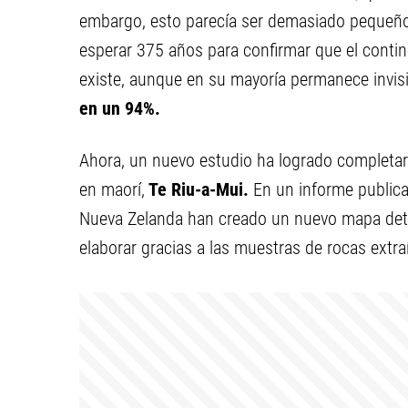
embargo, esto parecía ser demasiado pequeño
esperar 375 años para confirmar que el contin
existe, aunque en su mayoría permanece invisi
en un 94%.
Ahora, un nuevo estudio ha logrado completar
en maorí,
Te Riu-a-Mui.
En un informe publica
Nueva Zelanda han creado un nuevo mapa detal
elaborar gracias a las muestras de rocas extra