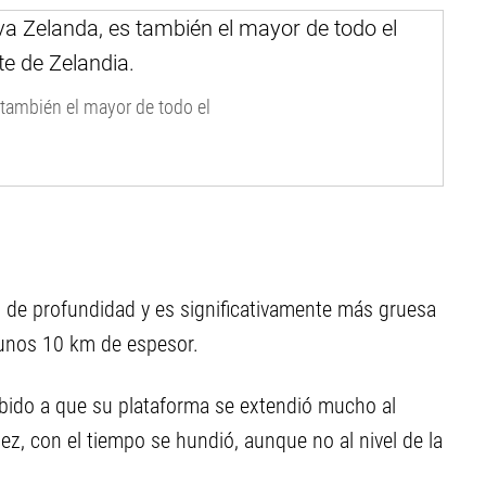
 también el mayor de todo el
m de profundidad y es significativamente más gruesa
 unos 10 km de espesor.
ido a que su plataforma se extendió mucho al
, con el tiempo se hundió, aunque no al nivel de la