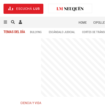
ESCUCHÁ
LU5
HOME
CIPOLLE
TEMAS DEL DÍA
BULLYING
ESCÁNDALO JUDICIAL
CORTES DE TRÁNS
CIENCIA Y VIDA