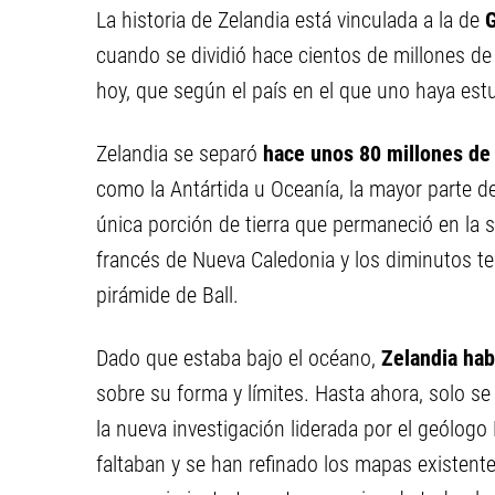
La historia de Zelandia está vinculada a la de
cuando se dividió hace cientos de millones d
hoy, que según el país en el que uno haya estu
Zelandia se separó
hace unos 80 millones de
como la Antártida u Oceanía, la mayor parte de
única porción de tierra que permaneció en la su
francés de Nueva Caledonia y los diminutos ter
pirámide de Ball.
Dado que estaba bajo el océano,
Zelandia hab
sobre su forma y límites. Hasta ahora, solo se
la nueva investigación liderada por el geólogo
faltaban y se han refinado los mapas existente