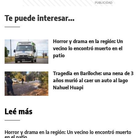
Te puede interesar...
Horror y drama en la región: Un
vecino lo encontró muerto en el
patio
Tragedia en Bariloche: una nena de 3
años murió al caer un auto al lago
Nahuel Huapi
Leé más
Horror y drama en la región: Un vecino lo encontró muerto
en el patio