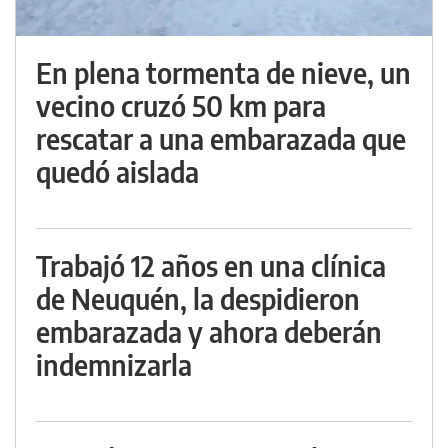
En plena tormenta de nieve, un
vecino cruzó 50 km para
rescatar a una embarazada que
quedó aislada
Trabajó 12 años en una clínica
de Neuquén, la despidieron
embarazada y ahora deberán
indemnizarla