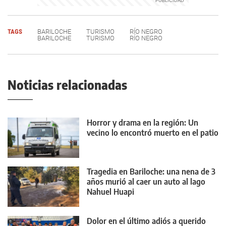
TAGS
BARILOCHE
TURISMO
RÍO NEGRO
BARILOCHE
TURISMO
RÍO NEGRO
Noticias relacionadas
Horror y drama en la región: Un
vecino lo encontró muerto en el patio
Tragedia en Bariloche: una nena de 3
años murió al caer un auto al lago
Nahuel Huapi
Dolor en el último adiós a querido