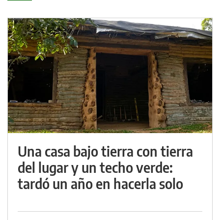
Una casa bajo tierra con tierra
del lugar y un techo verde:
tardó un año en hacerla solo