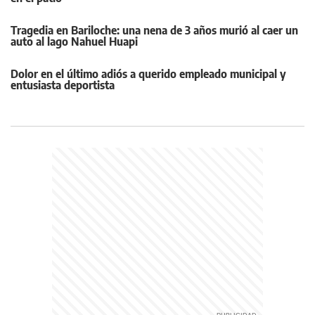
Tragedia en Bariloche: una nena de 3 años murió al caer un
auto al lago Nahuel Huapi
Dolor en el último adiós a querido empleado municipal y
entusiasta deportista