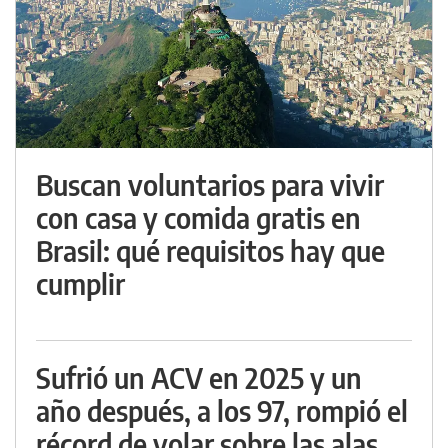
Buscan voluntarios para vivir
con casa y comida gratis en
Brasil: qué requisitos hay que
cumplir
Sufrió un ACV en 2025 y un
año después, a los 97, rompió el
récord de volar sobre las alas