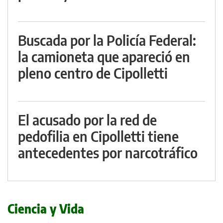
Buscada por la Policía Federal:
la camioneta que apareció en
pleno centro de Cipolletti
El acusado por la red de
pedofilia en Cipolletti tiene
antecedentes por narcotráfico
Ciencia y Vida