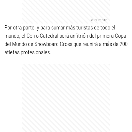
Por otra parte, y para sumar más turistas de todo el
mundo, el Cerro Catedral será anfitrión del primera Copa
del Mundo de Snowboard Cross que reunirá a más de 200
atletas profesionales.