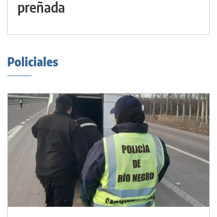
preñada
Policiales