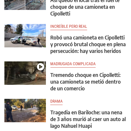
choque de una camioneta en
Cipolletti
INCREÍBLE PERO REAL
Robó una camioneta en Cipolletti
y provocó brutal choque en plena
persecución: hay varios heridos
MADRUGADA COMPLICADA
Tremendo choque en Cipolletti:
una camioneta se metió dentro
de un comercio
DRAMA
Tragedia en Bariloche: una nena
de 3 años murió al caer un auto al
lago Nahuel Huapi