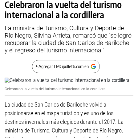
Celebraron la vuelta del turismo
internacional a la cordillera
La ministra de Turismo, Cultura y Deporte de
Río Negro, Silvina Arrieta, remarcó que "se logró
recuperar la ciudad de San Carlos de Bariloche
y el regreso del turismo internacional".
+ Agregar LMCipolletti.com en
Celebraron la vuelta del turismo internacional en la cordillera
La ciudad de San Carlos de Bariloche volvió a
posicionarse en el mapa turístico y es uno de los
destinos invernales más elegidos durante el 2017. La
ministra de Turismo, Cultura y Deporte de Río Negro,