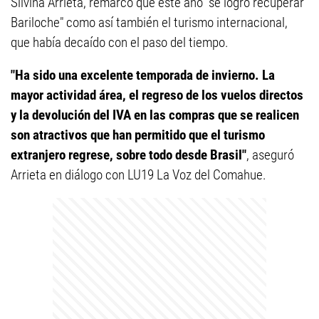
Silvina Arrieta, remarcó que este año "se logró recuperar
Bariloche" como así también el turismo internacional,
que había decaído con el paso del tiempo.
"Ha sido una excelente temporada de invierno. La
mayor actividad área, el regreso de los vuelos directos
y la devolución del IVA en las compras que se realicen
son atractivos que han permitido que el turismo
extranjero regrese, sobre todo desde Brasil"
, aseguró
Arrieta en diálogo con LU19 La Voz del Comahue.