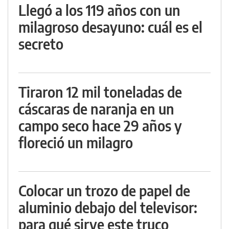
Llegó a los 119 años con un
milagroso desayuno: cuál es el
secreto
Tiraron 12 mil toneladas de
cáscaras de naranja en un
campo seco hace 29 años y
floreció un milagro
Colocar un trozo de papel de
aluminio debajo del televisor:
para qué sirve este truco