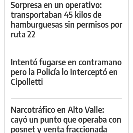
Sorpresa en un operativo:
transportaban 45 kilos de
hamburguesas sin permisos por
ruta 22
Intentó fugarse en contramano
pero la Policía lo interceptó en
Cipolletti
Narcotráfico en Alto Valle:
cayó un punto que operaba con
posnet y venta fraccionada