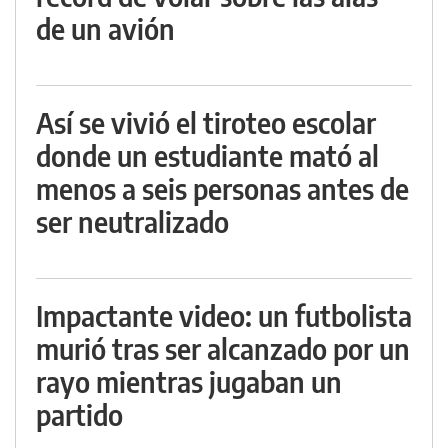
de un avión
Así se vivió el tiroteo escolar
donde un estudiante mató al
menos a seis personas antes de
ser neutralizado
Impactante video: un futbolista
murió tras ser alcanzado por un
rayo mientras jugaban un
partido