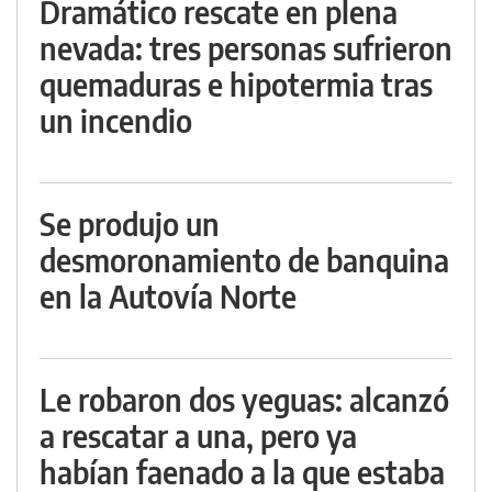
Dramático rescate en plena
nevada: tres personas sufrieron
quemaduras e hipotermia tras
un incendio
Se produjo un
desmoronamiento de banquina
en la Autovía Norte
Le robaron dos yeguas: alcanzó
a rescatar a una, pero ya
habían faenado a la que estaba