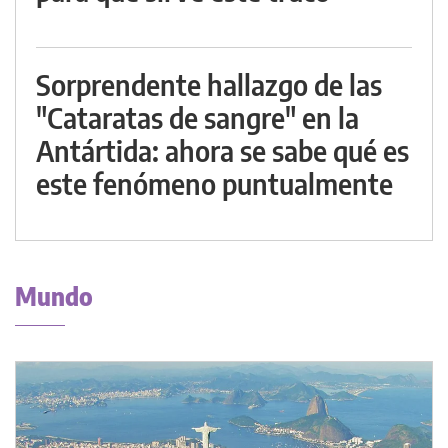
Sorprendente hallazgo de las
"Cataratas de sangre" en la
Antártida: ahora se sabe qué es
este fenómeno puntualmente
Mundo