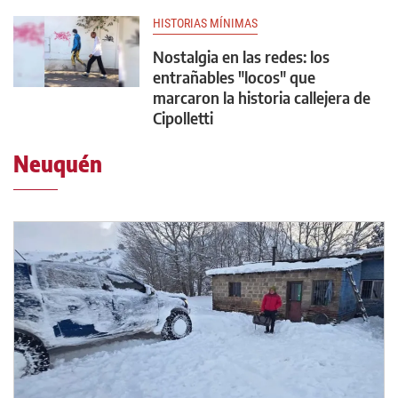
HISTORIAS MÍNIMAS
Nostalgia en las redes: los
entrañables "locos" que
marcaron la historia callejera de
Cipolletti
Neuquén