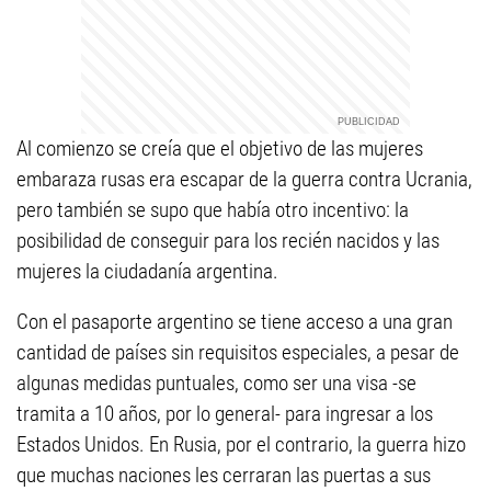
Al comienzo se creía que el objetivo de las mujeres
embaraza rusas era escapar de la guerra contra Ucrania,
pero también se supo que había otro incentivo: la
posibilidad de conseguir para los recién nacidos y las
mujeres la ciudadanía argentina.
Con el pasaporte argentino se tiene acceso a una gran
cantidad de países sin requisitos especiales, a pesar de
algunas medidas puntuales, como ser una visa -se
tramita a 10 años, por lo general- para ingresar a los
Estados Unidos. En Rusia, por el contrario, la guerra hizo
que muchas naciones les cerraran las puertas a sus