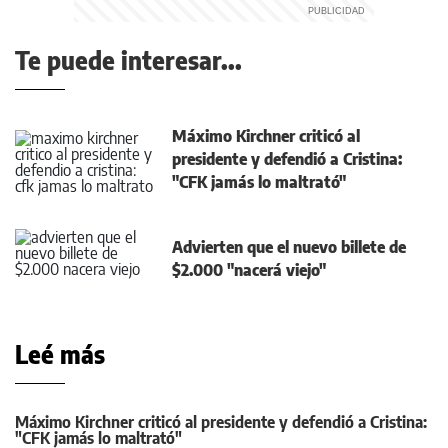
Te puede interesar...
Máximo Kirchner criticó al
presidente y defendió a Cristina:
"CFK jamás lo maltrató"
Advierten que el nuevo billete de
$2.000 "nacerá viejo"
Leé más
Máximo Kirchner criticó al presidente y defendió a Cristina:
"CFK jamás lo maltrató"