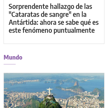
Sorprendente hallazgo de las
"Cataratas de sangre" en la
Antártida: ahora se sabe qué es
este fenómeno puntualmente
Mundo