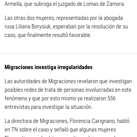
Armella, que subroga el juzgado de Lomas de Zamora.
Las otras dos mujeres, representadas por la abogada
rusa Liliana Borysiuk, esperaban por la resolución de su
caso, que finalmente resultó favorable.
Migraciones investiga irregularidades
Las autoridades de Migraciones revelaron que investigan
posibles redes de trata de personas involucradas en este
fenómeno y que por esto mismo ya realizaron 556
entrevistas para investigar la situación.
La directora de Migraciones, Florencia Carignano, habló
en TN sobre el caso y señaló que algunas mujeres