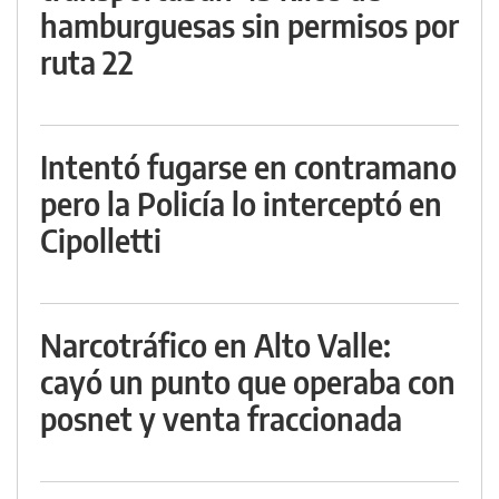
hamburguesas sin permisos por
ruta 22
Intentó fugarse en contramano
pero la Policía lo interceptó en
Cipolletti
Narcotráfico en Alto Valle:
cayó un punto que operaba con
posnet y venta fraccionada