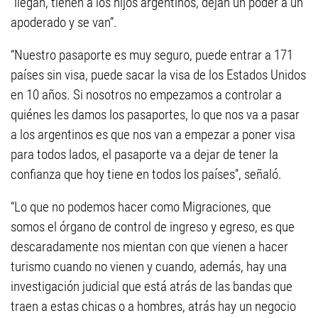
“llegan, tienen a los hijos argentinos, dejan un poder a un
apoderado y se van”.
“Nuestro pasaporte es muy seguro, puede entrar a 171
países sin visa, puede sacar la visa de los Estados Unidos
en 10 años. Si nosotros no empezamos a controlar a
quiénes les damos los pasaportes, lo que nos va a pasar
a los argentinos es que nos van a empezar a poner visa
para todos lados, el pasaporte va a dejar de tener la
confianza que hoy tiene en todos los países”, señaló.
“Lo que no podemos hacer como Migraciones, que
somos el órgano de control de ingreso y egreso, es que
descaradamente nos mientan con que vienen a hacer
turismo cuando no vienen y cuando, además, hay una
investigación judicial que está atrás de las bandas que
traen a estas chicas o a hombres, atrás hay un negocio