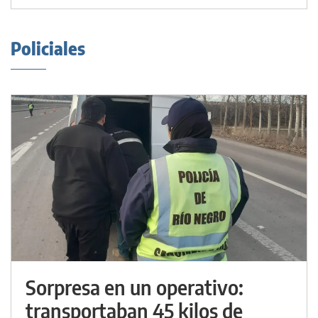
Policiales
Sorpresa en un operativo:
transportaban 45 kilos de