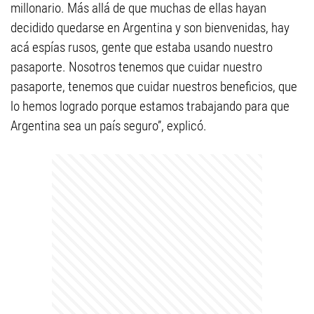
millonario. Más allá de que muchas de ellas hayan
decidido quedarse en Argentina y son bienvenidas, hay
acá espías rusos, gente que estaba usando nuestro
pasaporte. Nosotros tenemos que cuidar nuestro
pasaporte, tenemos que cuidar nuestros beneficios, que
lo hemos logrado porque estamos trabajando para que
Argentina sea un país seguro”, explicó.