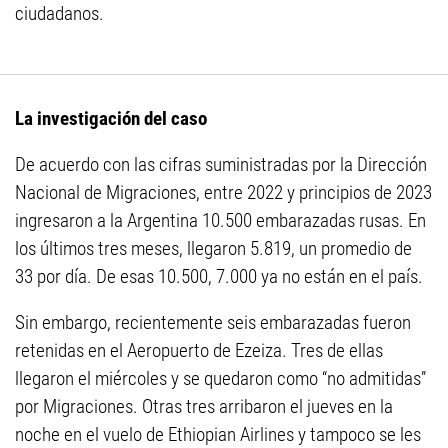
ciudadanos.
La investigación del caso
De acuerdo con las cifras suministradas por la Dirección
Nacional de Migraciones, entre 2022 y principios de 2023
ingresaron a la Argentina 10.500 embarazadas rusas. En
los últimos tres meses, llegaron 5.819, un promedio de
33 por día. De esas 10.500, 7.000 ya no están en el país.
Sin embargo, recientemente seis embarazadas fueron
retenidas en el Aeropuerto de Ezeiza. Tres de ellas
llegaron el miércoles y se quedaron como “no admitidas”
por Migraciones. Otras tres arribaron el jueves en la
noche en el vuelo de Ethiopian Airlines y tampoco se les