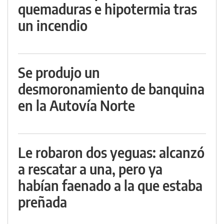
quemaduras e hipotermia tras
un incendio
Se produjo un
desmoronamiento de banquina
en la Autovía Norte
Le robaron dos yeguas: alcanzó
a rescatar a una, pero ya
habían faenado a la que estaba
preñada