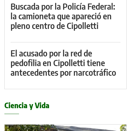
Buscada por la Policía Federal:
la camioneta que apareció en
pleno centro de Cipolletti
El acusado por la red de
pedofilia en Cipolletti tiene
antecedentes por narcotráfico
Ciencia y Vida