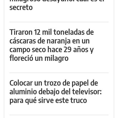
secreto
Tiraron 12 mil toneladas de
cáscaras de naranja en un
campo seco hace 29 años y
floreció un milagro
Colocar un trozo de papel de
aluminio debajo del televisor:
para qué sirve este truco