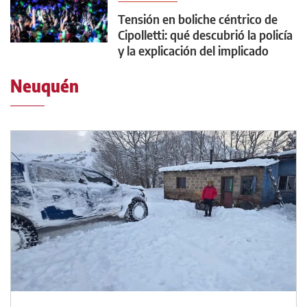
Tensión en boliche céntrico de
Cipolletti: qué descubrió la policía
y la explicación del implicado
Neuquén