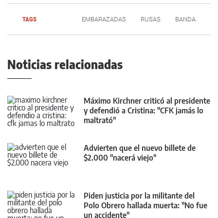
TAGS
EMBARAZADAS
RUSAS
BANDA
Noticias relacionadas
Máximo Kirchner criticó al presidente
y defendió a Cristina: "CFK jamás lo
maltrató"
Advierten que el nuevo billete de
$2.000 "nacerá viejo"
Piden justicia por la militante del
Polo Obrero hallada muerta: "No fue
un accidente"