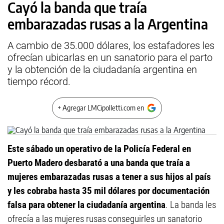
Cayó la banda que traía
embarazadas rusas a la Argentina
A cambio de 35.000 dólares, los estafadores les
ofrecían ubicarlas en un sanatorio para el parto
y la obtención de la ciudadanía argentina en
tiempo récord.
+ Agregar LMCipolletti.com en
Este sábado un operativo de la Policía Federal en
Puerto Madero desbarató a una banda que traía a
mujeres embarazadas rusas a tener a sus hijos al país
y les cobraba hasta 35 mil dólares por documentación
falsa para obtener la ciudadanía argentina
. La banda les
ofrecía a las mujeres rusas conseguirles un sanatorio