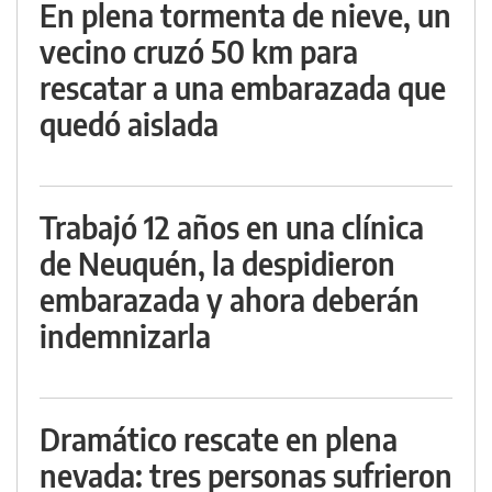
En plena tormenta de nieve, un
vecino cruzó 50 km para
rescatar a una embarazada que
quedó aislada
Trabajó 12 años en una clínica
de Neuquén, la despidieron
embarazada y ahora deberán
indemnizarla
Dramático rescate en plena
nevada: tres personas sufrieron