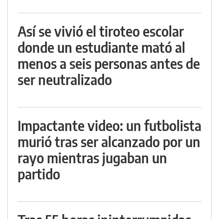
Así se vivió el tiroteo escolar
donde un estudiante mató al
menos a seis personas antes de
ser neutralizado
Impactante video: un futbolista
murió tras ser alcanzado por un
rayo mientras jugaban un
partido