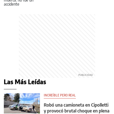
Las Más Leídas
INCREÍBLE PERO REAL
Robó una camioneta en Cipolletti
y provocó brutal choque en plena