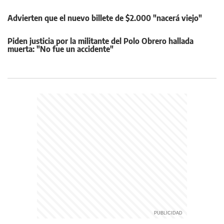
Advierten que el nuevo billete de $2.000 "nacerá viejo"
Piden justicia por la militante del Polo Obrero hallada
muerta: "No fue un accidente"