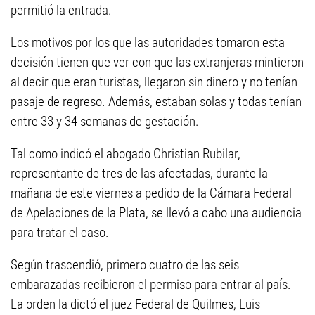
permitió la entrada.
Los motivos por los que las autoridades tomaron esta
decisión tienen que ver con que las extranjeras mintieron
al decir que eran turistas, llegaron sin dinero y no tenían
pasaje de regreso. Además, estaban solas y todas tenían
entre 33 y 34 semanas de gestación.
Tal como indicó el abogado Christian Rubilar,
representante de tres de las afectadas, durante la
mañana de este viernes a pedido de la Cámara Federal
de Apelaciones de la Plata, se llevó a cabo una audiencia
para tratar el caso.
Según trascendió, primero cuatro de las seis
embarazadas recibieron el permiso para entrar al país.
La orden la dictó el juez Federal de Quilmes, Luis