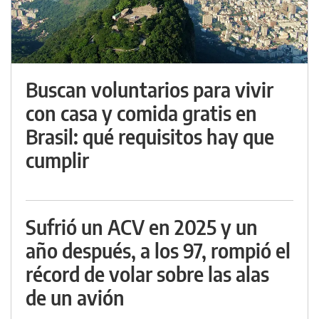
Buscan voluntarios para vivir
con casa y comida gratis en
Brasil: qué requisitos hay que
cumplir
Sufrió un ACV en 2025 y un
año después, a los 97, rompió el
récord de volar sobre las alas
de un avión