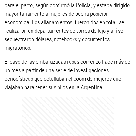
para el parto, según confirmó la Policía, y estaba dirigido
mayoritariamente a mujeres de buena posición
económica. Los allanamientos, fueron dos en total, se
realizaron en departamentos de torres de lujo y allí se
secuestraron dólares, notebooks y documentos
migratorios.
El caso de las embarazadas rusas comenzó hace más de
un mes a partir de una serie de investigaciones
periodísticas que detallaban el boom de mujeres que
viajaban para tener sus hijos en la Argentina.