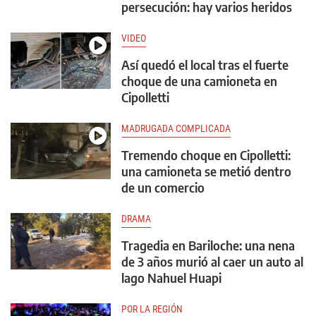
persecución: hay varios heridos
VIDEO
Así quedó el local tras el fuerte
choque de una camioneta en
Cipolletti
MADRUGADA COMPLICADA
Tremendo choque en Cipolletti:
una camioneta se metió dentro
de un comercio
DRAMA
Tragedia en Bariloche: una nena
de 3 años murió al caer un auto al
lago Nahuel Huapi
POR LA REGIÓN