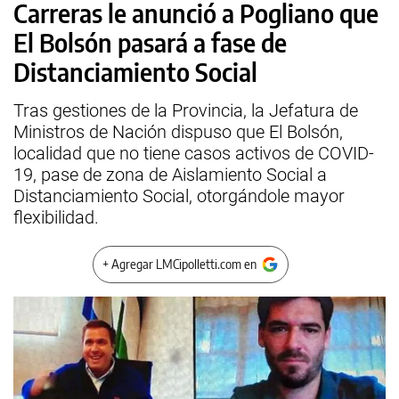
Carreras le anunció a Pogliano que
El Bolsón pasará a fase de
Distanciamiento Social
Tras gestiones de la Provincia, la Jefatura de
Ministros de Nación dispuso que El Bolsón,
localidad que no tiene casos activos de COVID-
19, pase de zona de Aislamiento Social a
Distanciamiento Social, otorgándole mayor
flexibilidad.
+ Agregar LMCipolletti.com en