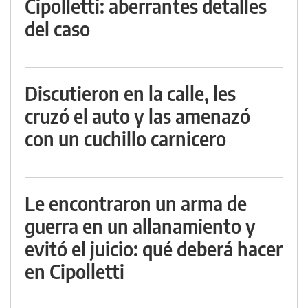
Cipolletti: aberrantes detalles
del caso
Discutieron en la calle, les
cruzó el auto y las amenazó
con un cuchillo carnicero
Le encontraron un arma de
guerra en un allanamiento y
evitó el juicio: qué deberá hacer
en Cipolletti