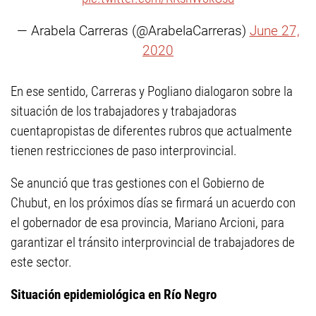
— Arabela Carreras (@ArabelaCarreras)
June 27,
2020
En ese sentido, Carreras y Pogliano dialogaron sobre la
situación de los trabajadores y trabajadoras
cuentapropistas de diferentes rubros que actualmente
tienen restricciones de paso interprovincial.
Se anunció que tras gestiones con el Gobierno de
Chubut, en los próximos días se firmará un acuerdo con
el gobernador de esa provincia, Mariano Arcioni, para
garantizar el tránsito interprovincial de trabajadores de
este sector.
Situación epidemiológica en Río Negro