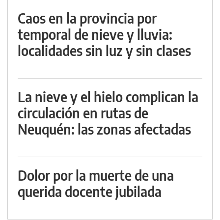
Caos en la provincia por
temporal de nieve y lluvia:
localidades sin luz y sin clases
La nieve y el hielo complican la
circulación en rutas de
Neuquén: las zonas afectadas
Dolor por la muerte de una
querida docente jubilada