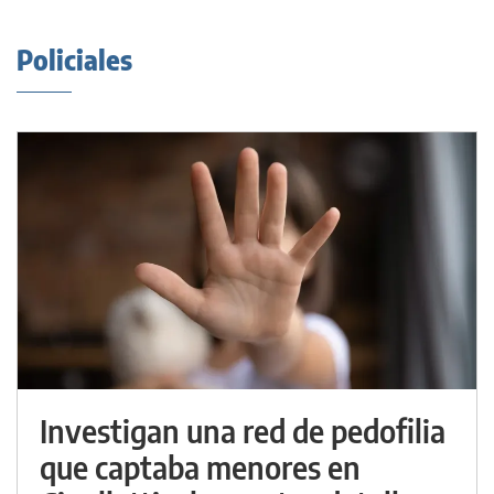
Policiales
Investigan una red de pedofilia
que captaba menores en