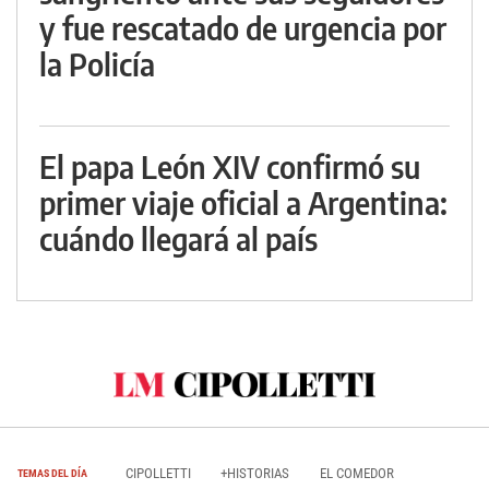
y fue rescatado de urgencia por
la Policía
El papa León XIV confirmó su
primer viaje oficial a Argentina:
cuándo llegará al país
CIPOLLETTI
+HISTORIAS
EL COMEDOR
TEMAS DEL DÍA