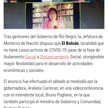
Tras gestiones del Gobierno de Río Negro, la Jefatura de
Ministros de Nación dispuso que
El Bolsón
, localidad que
no tiene casos activos de COVID-19, pase de la fase de
Aislamiento
Social
a
Distanciamiento
Social, otorgándole
mayor flexibilidad para el desarrollo de actividades
económicas y sociales.
El anuncio fue efectuado el sábado al mediodía por la
gobernadora, Arabela Carreras, en una videoconferencia
con el intendente local, Bruno Pogliano, en la que
también participó el ministro de Gobierno y Comunidad,