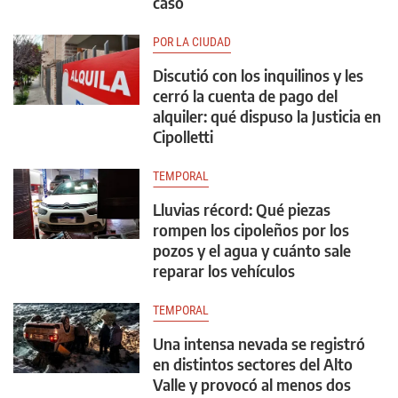
caso
POR LA CIUDAD
Discutió con los inquilinos y les
cerró la cuenta de pago del
alquiler: qué dispuso la Justicia en
Cipolletti
TEMPORAL
Lluvias récord: Qué piezas
rompen los cipoleños por los
pozos y el agua y cuánto sale
reparar los vehículos
TEMPORAL
Una intensa nevada se registró
en distintos sectores del Alto
Valle y provocó al menos dos