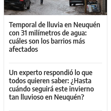
Temporal de lluvia en Neuquén
con 31 milímetros de agua:
cuáles son los barrios más
afectados
Un experto respondió lo que
todos quieren saber: ¿Hasta
cuándo seguirá este invierno
tan lluvioso en Neuquén?