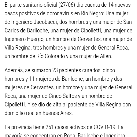
El parte sanitario oficial (27/06) dio cuenta de 14 nuevos
casos positivos de coronavirus en Río Negro: Una mujer
de Ingeniero Jacobacci, dos hombres y una mujer de San
Carlos de Bariloche, una mujer de Cipolletti, una mujer de
Ingeniero Huergo, un hombre de Cervantes, una mujer de
Villa Regina, tres hombres y una mujer de General Roca,
un hombre de Río Colorado y una mujer de Allen.
Además, se sumaron 23 pacientes curados: cinco
hombres y 11 mujeres de Bariloche, un hombre y dos
mujeres de Cervantes, un hombre y una mujer de General
Roca, una mujer de Cinco Saltos y un hombre de
Cipolletti. Y se dio de alta al paciente de Villa Regina con
domicilio real en Buenos Aires.
La provincia tiene 251 casos activos de COVID-19. La
mayoría se concentran en Roca, Bariloche e Ingeniero