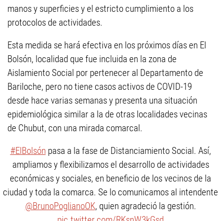
manos y superficies y el estricto cumplimiento a los
protocolos de actividades.
Esta medida se hará efectiva en los próximos días en El
Bolsón, localidad que fue incluida en la zona de
Aislamiento Social por pertenecer al Departamento de
Bariloche, pero no tiene casos activos de COVID-19
desde hace varias semanas y presenta una situación
epidemiológica similar a la de otras localidades vecinas
de Chubut, con una mirada comarcal.
#ElBolsón
pasa a la fase de Distanciamiento Social. Así,
ampliamos y flexibilizamos el desarrollo de actividades
económicas y sociales, en beneficio de los vecinos de la
ciudad y toda la comarca. Se lo comunicamos al intendente
@BrunoPoglianoOK
, quien agradeció la gestión.
pic.twitter.com/RKsnW3kGsd