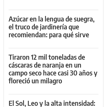
Azúcar en la lengua de suegra,
el truco de jardinería que
recomiendan: para qué sirve
Tiraron 12 mil toneladas de
cáscaras de naranja en un
campo seco hace casi 30 años y
floreció un milagro
El Sol, Leo y la alta intensidad: