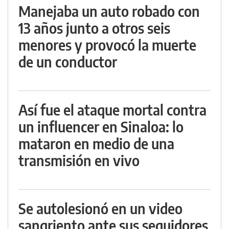
Manejaba un auto robado con
13 años junto a otros seis
menores y provocó la muerte
de un conductor
Así fue el ataque mortal contra
un influencer en Sinaloa: lo
mataron en medio de una
transmisión en vivo
Se autolesionó en un video
sangriento ante sus seguidores