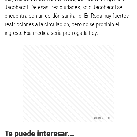
Jacobacci. De esas tres ciudades, solo Jacobacci se
encuentra con un cordón sanitario. En Roca hay fuertes
restricciones a la circulación, pero no se prohibió el
ingreso. Esa medida sería prorrogada hoy.
Te puede interesar...