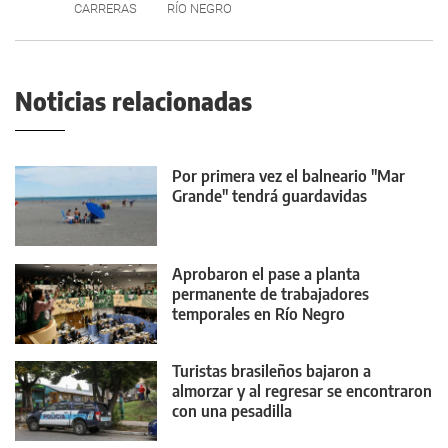
CARRERAS
RÍO NEGRO
Noticias relacionadas
Por primera vez el balneario "Mar
Grande" tendrá guardavidas
Aprobaron el pase a planta
permanente de trabajadores
temporales en Río Negro
Turistas brasileños bajaron a
almorzar y al regresar se encontraron
con una pesadilla