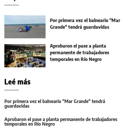
Por primera vez el balneario "Mar
Grande" tendrá guardavidas
Aprobaron el pase a planta
permanente de trabajadores
temporales en Río Negro
Leé más
Por primera vez el balneario "Mar Grande" tendrá
guardavidas
Aprobaron el pase a planta permanente de trabajadores
temporales en Río Negro