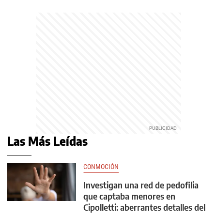
Las Más Leídas
CONMOCIÓN
Investigan una red de pedofilia
que captaba menores en
Cipolletti: aberrantes detalles del