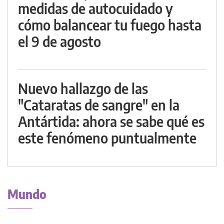
medidas de autocuidado y
cómo balancear tu fuego hasta
el 9 de agosto
Nuevo hallazgo de las
"Cataratas de sangre" en la
Antártida: ahora se sabe qué es
este fenómeno puntualmente
Mundo