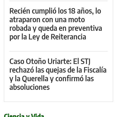
Recién cumplió los 18 años, lo
atraparon con una moto
robada y queda en preventiva
por la Ley de Reiterancia
Caso Otoño Uriarte: El STJ
rechazó las quejas de la Fiscalía
y la Querella y confirmó las
absoluciones
Ciencia y Vida