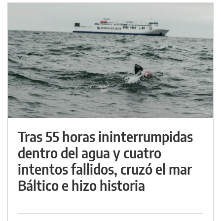
Tras 55 horas ininterrumpidas
dentro del agua y cuatro
intentos fallidos, cruzó el mar
Báltico e hizo historia