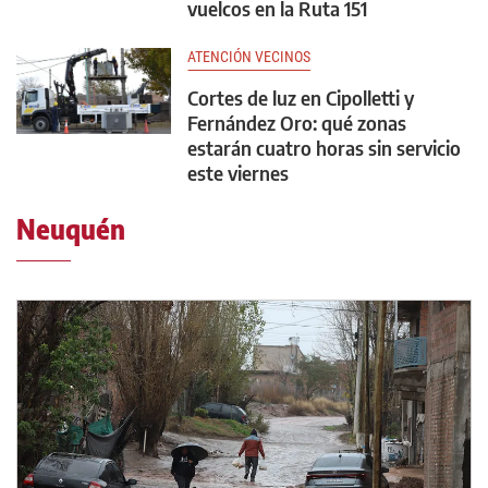
vuelcos en la Ruta 151
ATENCIÓN VECINOS
Cortes de luz en Cipolletti y
Fernández Oro: qué zonas
estarán cuatro horas sin servicio
este viernes
Neuquén