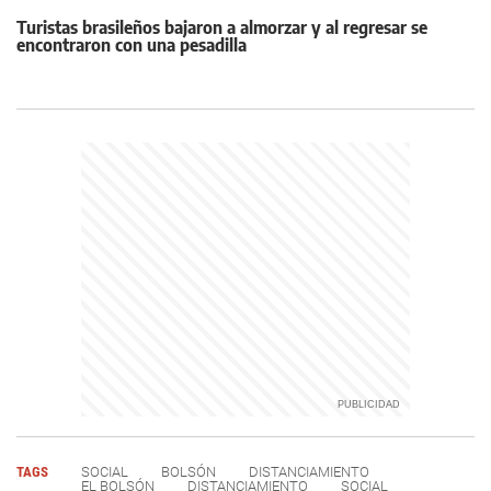
Turistas brasileños bajaron a almorzar y al regresar se
encontraron con una pesadilla
TAGS
SOCIAL
BOLSÓN
DISTANCIAMIENTO
EL BOLSÓN
DISTANCIAMIENTO
SOCIAL