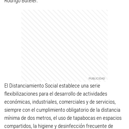
Rodrigo Buteler.
El Distanciamiento Social establece una serie
flexibilizaciones para el desarrollo de actividades
económicas, industriales, comerciales y de servicios,
siempre con el cumplimiento obligatorio de la distancia
mínima de dos metros, el uso de tapabocas en espacios
compartidos, la higiene y desinfección frecuente de