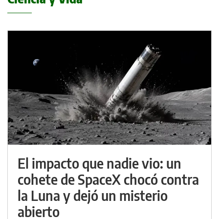
El impacto que nadie vio: un
cohete de SpaceX chocó contra
la Luna y dejó un misterio
abierto