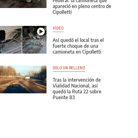
Federal: la camioneta que
apareció en pleno centro de
Cipolletti
VIDEO
Así quedó el local tras el
fuerte choque de una
camioneta en Cipolletti
SOLO UN RELLENO
Tras la intervención de
Vialidad Nacional, así
quedó la Ruta 22 sobre
Puente 83