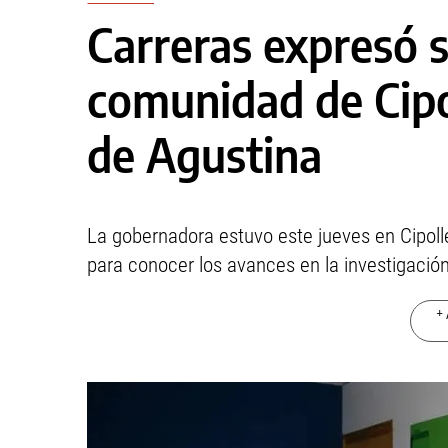
Carreras expresó s
comunidad de Cipol
de Agustina
La gobernadora estuvo este jueves en Cipollet
para conocer los avances en la investigación
+ 