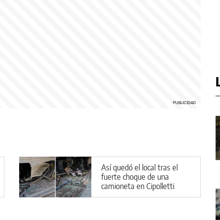
Así quedó el local tras el
fuerte choque de una
camioneta en Cipolletti