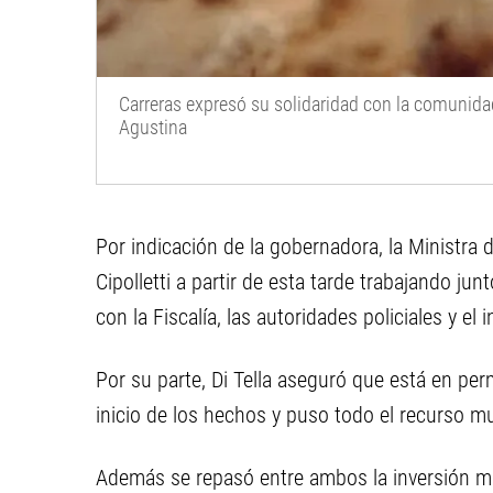
Carreras expresó su solidaridad con la comunidad
Agustina
Por indicación de la gobernadora, la Ministra 
Cipolletti a partir de esta tarde trabajando ju
con la Fiscalía, las autoridades policiales y el 
Por su parte, Di Tella aseguró que está en pe
inicio de los hechos y puso todo el recurso mu
Además se repasó entre ambos la inversión mun