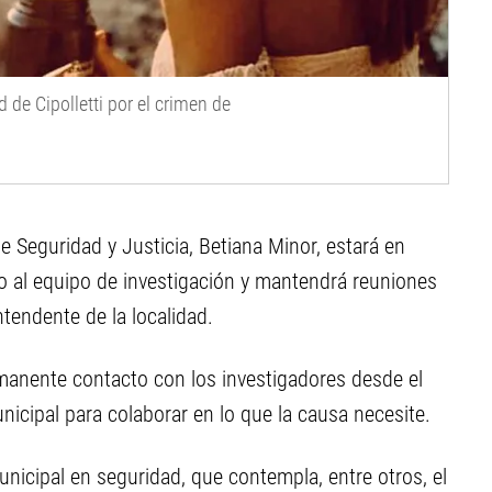
 de Cipolletti por el crimen de
de Seguridad y Justicia, Betiana Minor, estará en
nto al equipo de investigación y mantendrá reuniones
intendente de la localidad.
rmanente contacto con los investigadores desde el
nicipal para colaborar en lo que la causa necesite.
icipal en seguridad, que contempla, entre otros, el