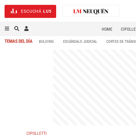
ESCUCHÁ
LU5
HOME
CIPOLLE
TEMAS DEL DÍA
BULLYING
ESCÁNDALO JUDICIAL
CORTES DE TRÁNS
CIPOLLETTI