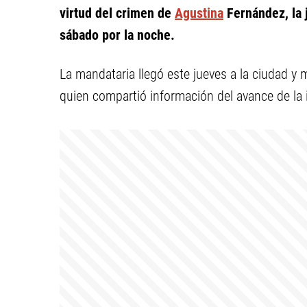
virtud del crimen de
Agustina
Fernández, la 
sábado por la noche.
La mandataria llegó este jueves a la ciudad y
quien compartió información del avance de la 