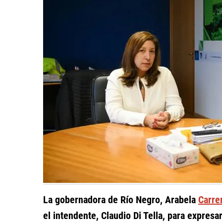
La gobernadora de Río Negro, Arabela
Carre
el intendente, Claudio Di Tella, para expresa