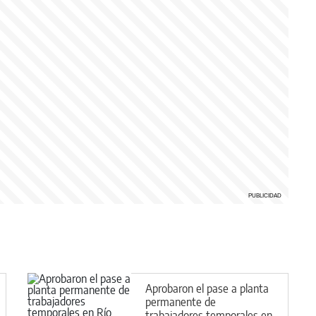
Aprobaron el pase a planta
permanente de
trabajadores temporales en