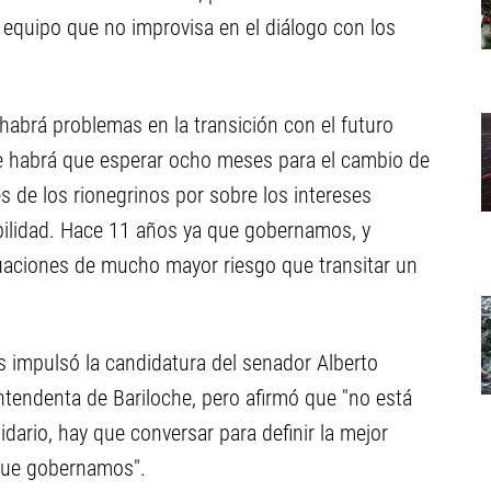
 equipo que no improvisa en el diálogo con los
habrá problemas en la transición con el futuro
ue habrá que esperar ocho meses para el cambio de
 de los rionegrinos por sobre los intereses
abilidad. Hace 11 años ya que gobernamos, y
tuaciones de mucho mayor riesgo que transitar un
os impulsó la candidatura del senador Alberto
ntendenta de Bariloche, pero afirmó que "no está
idario, hay que conversar para definir la mejor
 que gobernamos".