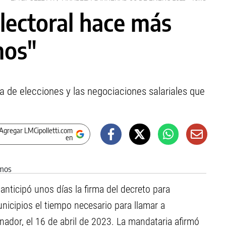
electoral hace más
mos"
a de elecciones y las negociaciones salariales que
Agregar LMCipolletti.com
en
nticipó unos días la firma del decreto para
nicipios el tiempo necesario para llamar a
nador, el 16 de abril de 2023. La mandataria afirmó