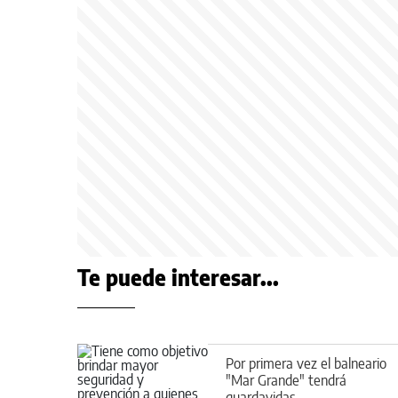
Te puede interesar...
Por primera vez el balneario
"Mar Grande" tendrá
guardavidas