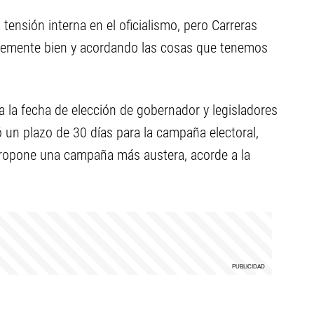
 tensión interna en el oficialismo, pero Carreras
lemente bien y acordando las cosas que tenemos
ja la fecha de elección de gobernador y legisladores
jó un plazo de 30 días para la campaña electoral,
ropone una campaña más austera, acorde a la