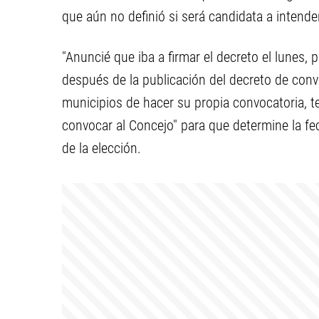
que aún no definió si será candidata a intende
"Anuncié que iba a firmar el decreto el lunes,
después de la publicación del decreto de convo
municipios de hacer su propia convocatoria, 
convocar al Concejo" para que determine la fe
de la elección.