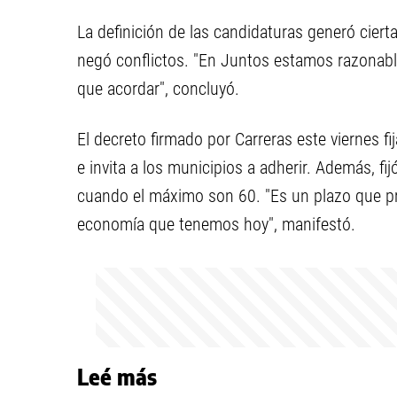
La definición de las candidaturas generó cierta
negó conflictos. "En Juntos estamos razonab
que acordar", concluyó.
El decreto firmado por Carreras este viernes fi
e invita a los municipios a adherir. Además, fi
cuando el máximo son 60. "Es un plazo que p
economía que tenemos hoy", manifestó.
Leé más