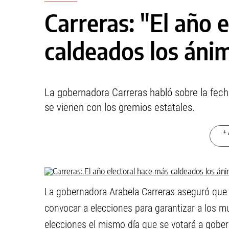
Carreras: "El año 
caldeados los áni
La gobernadora Carreras habló sobre la fech
se vienen con los gremios estatales.
+ 
La gobernadora Arabela Carreras aseguró que a
convocar a elecciones para garantizar a los mu
elecciones el mismo día que se votará a gober