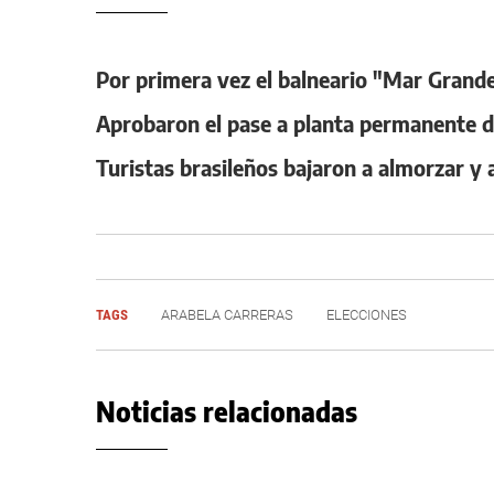
Por primera vez el balneario "Mar Grand
Aprobaron el pase a planta permanente d
Turistas brasileños bajaron a almorzar y 
TAGS
ARABELA CARRERAS
ELECCIONES
Noticias relacionadas