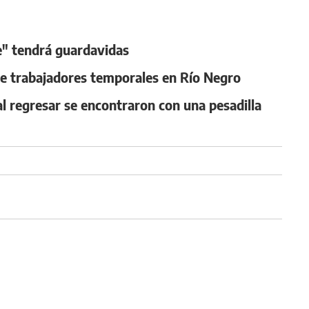
e" tendrá guardavidas
e trabajadores temporales en Río Negro
al regresar se encontraron con una pesadilla