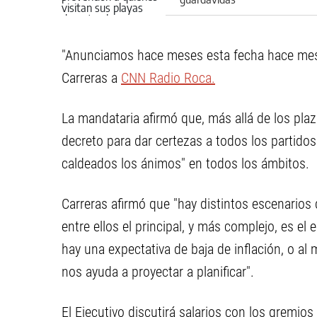
"Anunciamos hace meses esta fecha hace mese
Carreras a
CNN Radio Roca.
La mandataria afirmó que, más allá de los plaz
decreto para dar certezas a todos los partidos
caldeados los ánimos" en todos los ámbitos.
Carreras afirmó que "hay distintos escenarios
entre ellos el principal, y más complejo, es 
hay una expectativa de baja de inflación, o al 
nos ayuda a proyectar a planificar".
El Ejecutivo discutirá salarios con los gremio