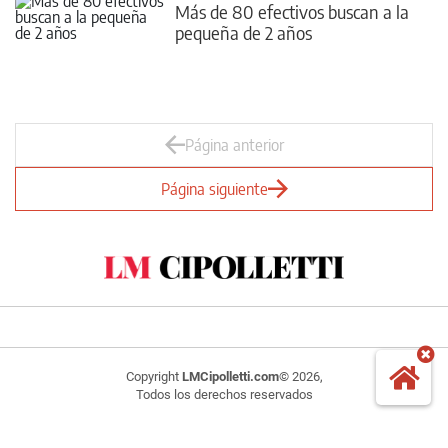
Más de 80 efectivos buscan a la
pequeña de 2 años
Página anterior
Página siguiente
Copyright
LMCipolletti.com
© 2026,
Todos los derechos reservados