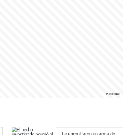
Le encontraron un arma de