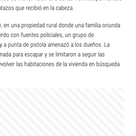
atazos que recibió en la cabeza.
20, en una propiedad rural donde una familia oriunda
uerdo con fuentes policiales, un grupo de
 y a punta de pistola amenazó a los dueños. La
ada para escapar y se limitaron a seguir las
volver las habitaciones de la vivienda en búsqueda