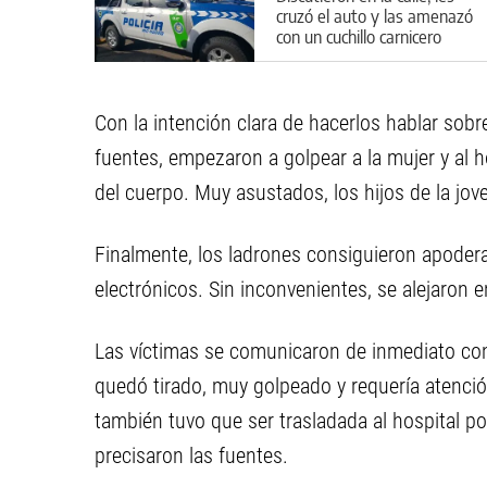
cruzó el auto y las amenazó
con un cuchillo carnicero
Con la intención clara de hacerlos hablar sobre
fuentes, empezaron a golpear a la mujer y al 
del cuerpo. Muy asustados, los hijos de la jove
Finalmente, los ladrones consiguieron apode
electrónicos. Sin inconvenientes, se alejaron e
Las víctimas se comunicaron de inmediato con 
quedó tirado, muy golpeado y requería atenci
también tuvo que ser trasladada al hospital po
precisaron las fuentes.