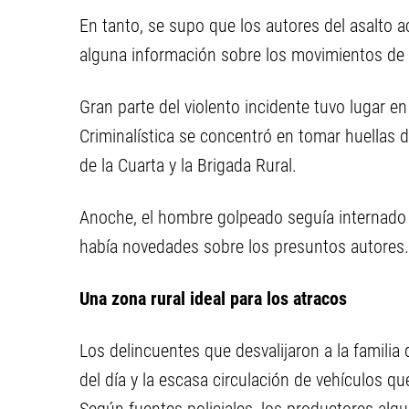
En tanto, se supo que los autores del asalto a
alguna información sobre los movimientos de l
Gran parte del violento incidente tuvo lugar en
Criminalística se concentró en tomar huellas d
de la Cuarta y la Brigada Rural.
Anoche, el hombre golpeado seguía internado
había novedades sobre los presuntos autores.
Una zona rural ideal para los atracos
Los delincuentes que desvalijaron a la famili
del día y la escasa circulación de vehículos qu