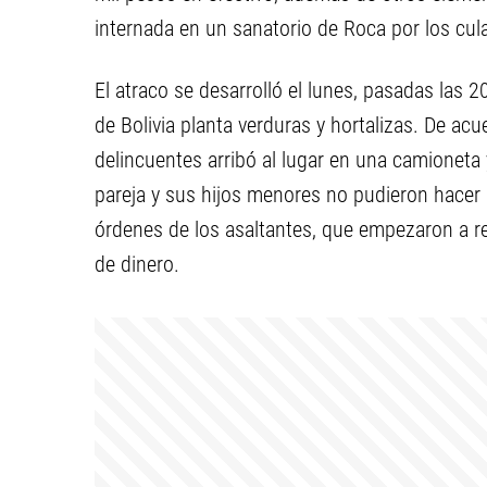
internada en un sanatorio de Roca por los cul
El atraco se desarrolló el lunes, pasadas las 
de Bolivia planta verduras y hortalizas. De ac
delincuentes arribó al lugar en una camioneta
pareja y sus hijos menores no pudieron hacer n
órdenes de los asaltantes, que empezaron a re
de dinero.