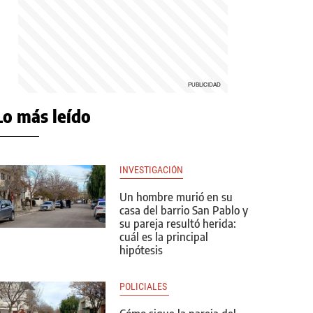
Lo más leído
INVESTIGACIÓN
Un hombre murió en su
casa del barrio San Pablo y
su pareja resultó herida:
cuál es la principal
hipótesis
POLICIALES 