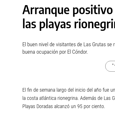
Arranque positivo 
las playas rionegr
El buen nivel de visitantes de Las Grutas se
buena ocupación por El Cóndor.
+ 
El fin de semana largo del inicio del año fue 
la costa atlántica rionegrina. Además de Las 
Playas Doradas alcanzó un 95 por ciento.