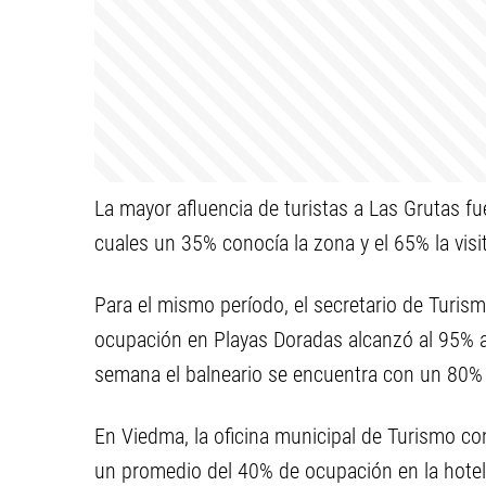
La mayor afluencia de turistas a Las Grutas f
cuales un 35% conocía la zona y el 65% la visi
Para el mismo período, el secretario de Turis
ocupación en Playas Doradas alcanzó al 95% a
semana el balneario se encuentra con un 80% 
En Viedma, la oficina municipal de Turismo co
un promedio del 40% de ocupación en la hotel