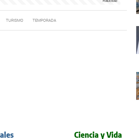
TURISMO
TEMPORADA
iales
Ciencia y Vida