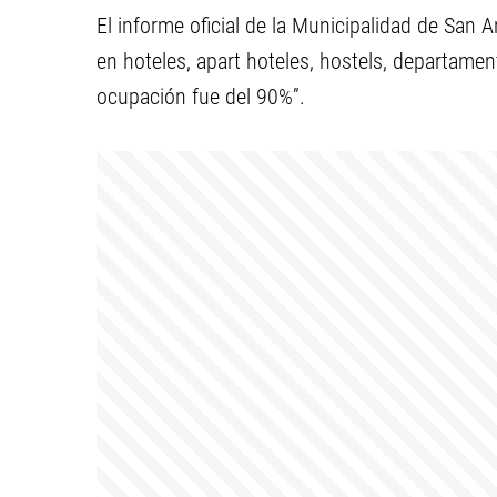
El informe oficial de la Municipalidad de San
en hoteles, apart hoteles, hostels, departamen
ocupación fue del 90%”.