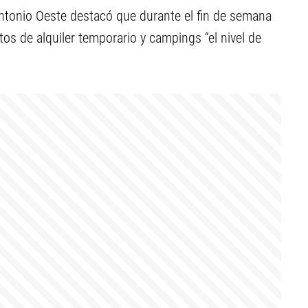
 Antonio Oeste destacó que durante el fin de semana
tos de alquiler temporario y campings “el nivel de