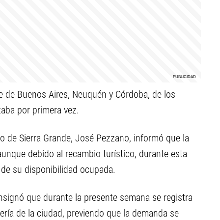
ue de Buenos Aires, Neuquén y Córdoba, de los
taba por primera vez.
mo de Sierra Grande, José Pezzano, informó que la
unque debido al recambio turístico, durante esta
de su disponibilidad ocupada.
nsignó que durante la presente semana se registra
ería de la ciudad, previendo que la demanda se