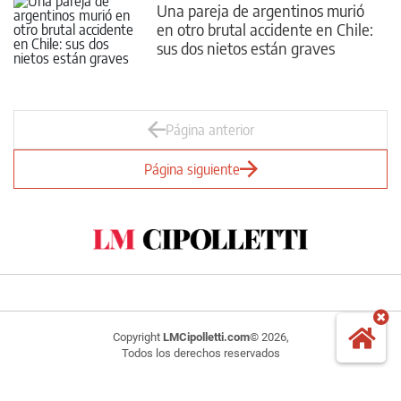
Una pareja de argentinos murió
en otro brutal accidente en Chile:
sus dos nietos están graves
Página anterior
Página siguiente
Copyright
LMCipolletti.com
© 2026,
Todos los derechos reservados