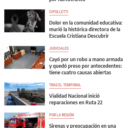
CIPOLLETTI
Dolor en la comunidad educativa:
murió la histórica directora de la
Escuela Cristiana Descubrir
JUDICIALES
Cayó por un robo a mano armada
y quedó preso por antecedentes:
tiene cuatro causas abiertas
TRAS EL TEMPORAL
Vialidad Nacional inició
reparaciones en Ruta 22
POR LA REGIÓN
Sirenas y preocupación en una