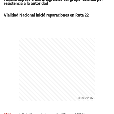
resistencia a la autoridad
Vialidad Nacional inició reparaciones en Ruta 22