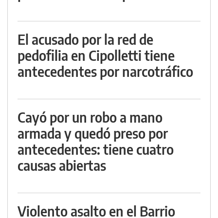
El acusado por la red de
pedofilia en Cipolletti tiene
antecedentes por narcotráfico
Cayó por un robo a mano
armada y quedó preso por
antecedentes: tiene cuatro
causas abiertas
Violento asalto en el Barrio