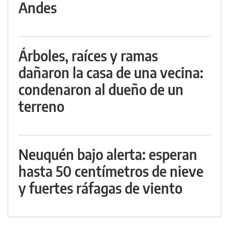
Andes
Árboles, raíces y ramas
dañaron la casa de una vecina:
condenaron al dueño de un
terreno
Neuquén bajo alerta: esperan
hasta 50 centímetros de nieve
y fuertes ráfagas de viento