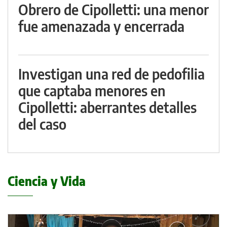
Obrero de Cipolletti: una menor
fue amenazada y encerrada
Investigan una red de pedofilia
que captaba menores en
Cipolletti: aberrantes detalles
del caso
Ciencia y Vida