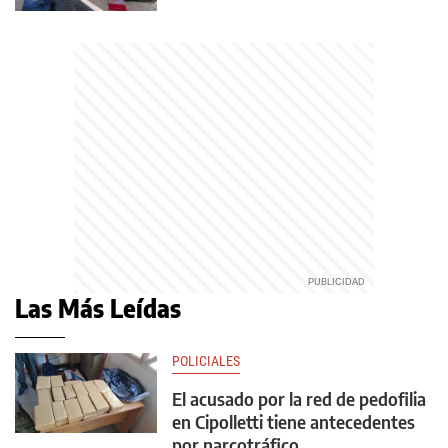
Las Más Leídas
POLICIALES
El acusado por la red de pedofilia
en Cipolletti tiene antecedentes
por narcotráfico