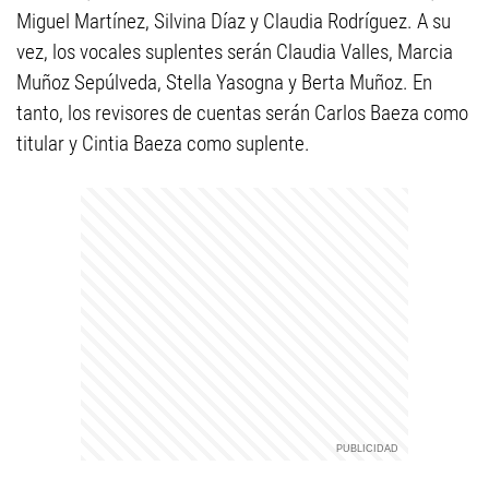
Miguel Martínez, Silvina Díaz y Claudia Rodríguez. A su
vez, los vocales suplentes serán Claudia Valles, Marcia
Muñoz Sepúlveda, Stella Yasogna y Berta Muñoz. En
tanto, los revisores de cuentas serán Carlos Baeza como
titular y Cintia Baeza como suplente.