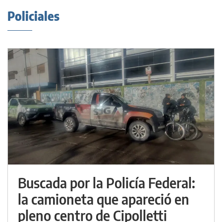
Policiales
Buscada por la Policía Federal:
la camioneta que apareció en
pleno centro de Cipolletti