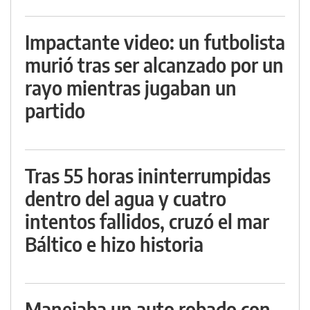
Impactante video: un futbolista
murió tras ser alcanzado por un
rayo mientras jugaban un
partido
Tras 55 horas ininterrumpidas
dentro del agua y cuatro
intentos fallidos, cruzó el mar
Báltico e hizo historia
Manejaba un auto robado con