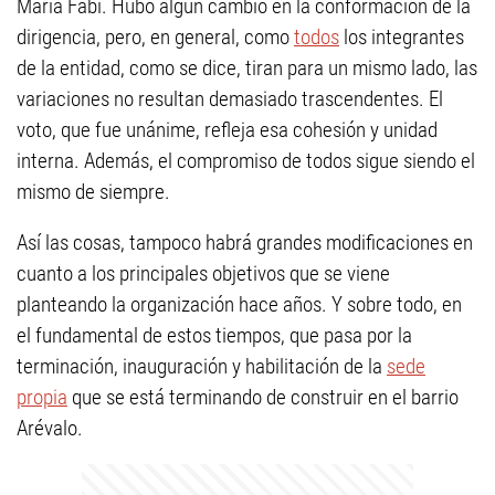
María Fabi. Hubo algún cambio en la conformación de la
dirigencia, pero, en general, como
todos
los integrantes
de la entidad, como se dice, tiran para un mismo lado, las
variaciones no resultan demasiado trascendentes. El
voto, que fue unánime, refleja esa cohesión y unidad
interna. Además, el compromiso de todos sigue siendo el
mismo de siempre.
Así las cosas, tampoco habrá grandes modificaciones en
cuanto a los principales objetivos que se viene
planteando la organización hace años. Y sobre todo, en
el fundamental de estos tiempos, que pasa por la
terminación, inauguración y habilitación de la
sede
propia
que se está terminando de construir en el barrio
Arévalo.