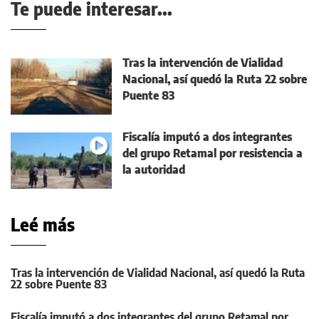
Te puede interesar...
Tras la intervención de Vialidad
Nacional, así quedó la Ruta 22 sobre
Puente 83
Fiscalía imputó a dos integrantes
del grupo Retamal por resistencia a
la autoridad
Leé más
Tras la intervención de Vialidad Nacional, así quedó la Ruta
22 sobre Puente 83
Fiscalía imputó a dos integrantes del grupo Retamal por