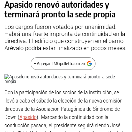
Apasido renovó autoridades y
terminará pronto la sede propia
Los cargos fueron votados por unanimidad.
Habrá una fuerte impronta de continuidad en la
directiva. El edificio que construyen en el barrio
Arévalo podría estar finalizado en pocos meses.
+ Agregar LMCipolletti.com en
Con la participación de los socios de la institución, se
llevó a cabo el sábado la elección de la nueva comisión
directiva de la Asociación Patagónica de Síndrome de
Down (
Apasido
). Marcando la continuidad con la
conducción pasada, el presidente seguirá siendo José