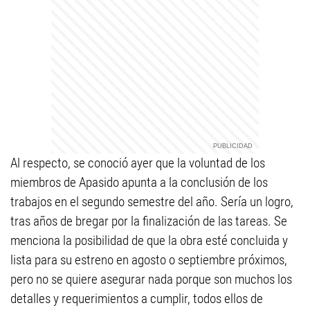
Al respecto, se conoció ayer que la voluntad de los
miembros de Apasido apunta a la conclusión de los
trabajos en el segundo semestre del año. Sería un logro,
tras años de bregar por la finalización de las tareas. Se
menciona la posibilidad de que la obra esté concluida y
lista para su estreno en agosto o septiembre próximos,
pero no se quiere asegurar nada porque son muchos los
detalles y requerimientos a cumplir, todos ellos de