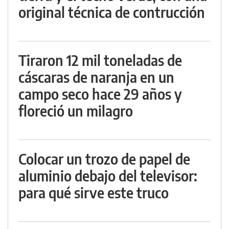
original técnica de contrucción
Tiraron 12 mil toneladas de
cáscaras de naranja en un
campo seco hace 29 años y
floreció un milagro
Colocar un trozo de papel de
aluminio debajo del televisor:
para qué sirve este truco