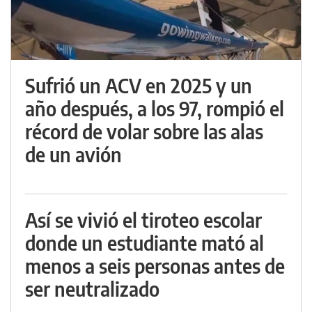
Sufrió un ACV en 2025 y un
año después, a los 97, rompió el
récord de volar sobre las alas
de un avión
Así se vivió el tiroteo escolar
donde un estudiante mató al
menos a seis personas antes de
ser neutralizado