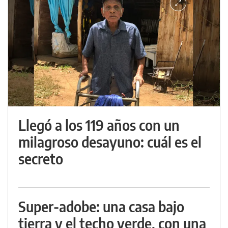
Llegó a los 119 años con un
milagroso desayuno: cuál es el
secreto
Super-adobe: una casa bajo
tierra y el techo verde, con una