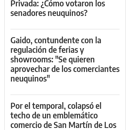
Privada: ¿Cómo votaron los
senadores neuquinos?
Gaido, contundente con la
regulación de ferias y
showrooms: "Se quieren
aprovechar de los comerciantes
neuquinos"
Por el temporal, colapsó el
techo de un emblemático
comercio de San Martín de Los