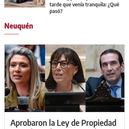
tarde que venía tranquila: ¿Qué
pasó?
Neuquén
Aprobaron la Ley de Propiedad