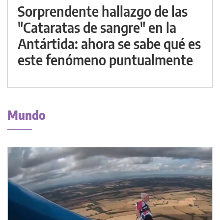
Sorprendente hallazgo de las
"Cataratas de sangre" en la
Antártida: ahora se sabe qué es
este fenómeno puntualmente
Mundo