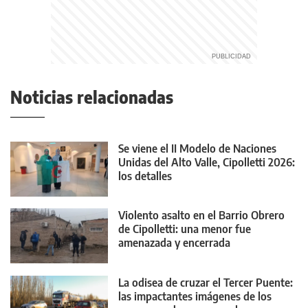
Noticias relacionadas
Se viene el II Modelo de Naciones
Unidas del Alto Valle, Cipolletti 2026:
los detalles
Violento asalto en el Barrio Obrero
de Cipolletti: una menor fue
amenazada y encerrada
La odisea de cruzar el Tercer Puente:
las impactantes imágenes de los