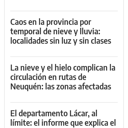
Caos en la provincia por
temporal de nieve y lluvia:
localidades sin luz y sin clases
La nieve y el hielo complican la
circulación en rutas de
Neuquén: las zonas afectadas
El departamento Lácar, al
límite: el informe que explica el