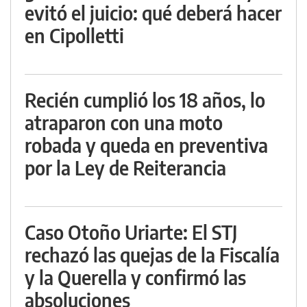
evitó el juicio: qué deberá hacer
en Cipolletti
Recién cumplió los 18 años, lo
atraparon con una moto
robada y queda en preventiva
por la Ley de Reiterancia
Caso Otoño Uriarte: El STJ
rechazó las quejas de la Fiscalía
y la Querella y confirmó las
absoluciones