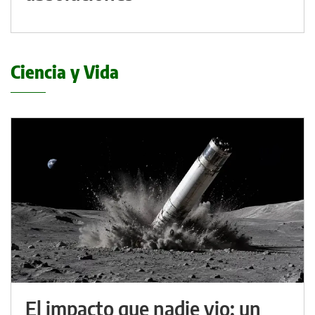
Ciencia y Vida
El impacto que nadie vio: un