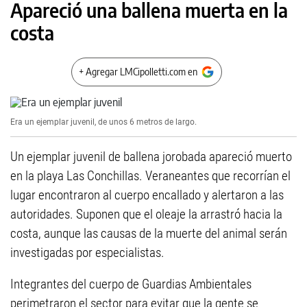
Apareció una ballena muerta en la
costa
+ Agregar LMCipolletti.com en
Era un ejemplar juvenil, de unos 6 metros de largo.
Un ejemplar juvenil de ballena jorobada apareció muerto
en la playa Las Conchillas. Veraneantes que recorrían el
lugar encontraron al cuerpo encallado y alertaron a las
autoridades. Suponen que el oleaje la arrastró hacia la
costa, aunque las causas de la muerte del animal serán
investigadas por especialistas.
Integrantes del cuerpo de Guardias Ambientales
perimetraron el sector para evitar que la gente se