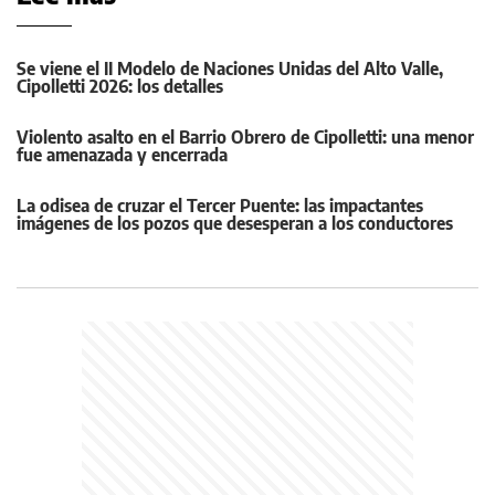
Se viene el II Modelo de Naciones Unidas del Alto Valle,
Cipolletti 2026: los detalles
Violento asalto en el Barrio Obrero de Cipolletti: una menor
fue amenazada y encerrada
La odisea de cruzar el Tercer Puente: las impactantes
imágenes de los pozos que desesperan a los conductores