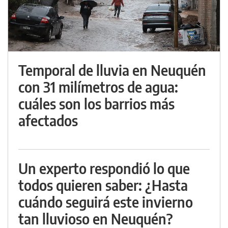
Temporal de lluvia en Neuquén
con 31 milímetros de agua:
cuáles son los barrios más
afectados
Un experto respondió lo que
todos quieren saber: ¿Hasta
cuándo seguirá este invierno
tan lluvioso en Neuquén?