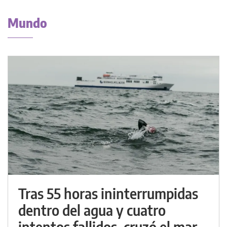
Mundo
Tras 55 horas ininterrumpidas
dentro del agua y cuatro
intentos fallidos, cruzó el mar