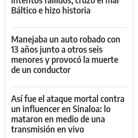
Báltico e hizo historia
Manejaba un auto robado con
13 años junto a otros seis
menores y provocó la muerte
de un conductor
Así fue el ataque mortal contra
un influencer en Sinaloa: lo
mataron en medio de una
transmisión en vivo