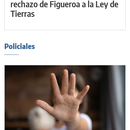
rechazo de Figueroa a la Ley de
Tierras
Policiales