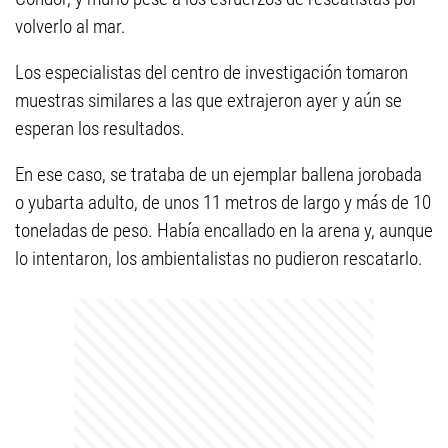
volverlo al mar.
Los especialistas del centro de investigación tomaron
muestras similares a las que extrajeron ayer y aún se
esperan los resultados.
En ese caso, se trataba de un ejemplar ballena jorobada
o yubarta adulto, de unos 11 metros de largo y más de 10
toneladas de peso. Había encallado en la arena y, aunque
lo intentaron, los ambientalistas no pudieron rescatarlo.