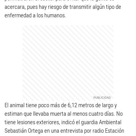
acercara, pues hay riesgo de transmitir algún tipo de
enfermedad a los humanos.
El animal tiene poco más de 6,12 metros de largo y
estiman que llevaba muerta al menos cuatro días. No
tiene lesiones exteriores, indicó el guardia Ambiental
Sebastián Ortega en una entrevista por radio Estación