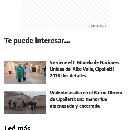
Te puede interesar...
Se viene el II Modelo de Naciones
Unidas del Alto Valle, Cipolletti
2026: los detalles
Violento asalto en el Barrio Obrero
de Cipolletti: una menor fue
amenazada y encerrada
Leé más