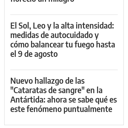
El Sol, Leo y la alta intensidad:
medidas de autocuidado y
cómo balancear tu fuego hasta
el 9 de agosto
Nuevo hallazgo de las
"Cataratas de sangre" en la
Antártida: ahora se sabe qué es
este fenómeno puntualmente