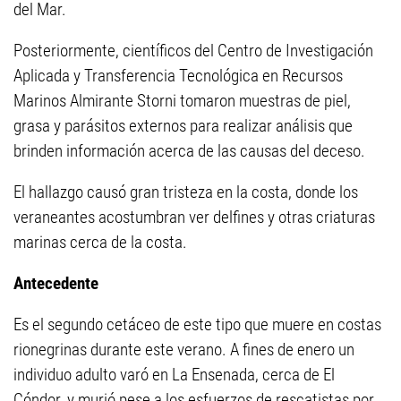
del Mar.
Posteriormente, científicos del Centro de Investigación
Aplicada y Transferencia Tecnológica en Recursos
Marinos Almirante Storni tomaron muestras de piel,
grasa y parásitos externos para realizar análisis que
brinden información acerca de las causas del deceso.
El hallazgo causó gran tristeza en la costa, donde los
veraneantes acostumbran ver delfines y otras criaturas
marinas cerca de la costa.
Antecedente
Es el segundo cetáceo de este tipo que muere en costas
rionegrinas durante este verano. A fines de enero un
individuo adulto varó en La Ensenada, cerca de El
Cóndor, y murió pese a los esfuerzos de rescatistas por