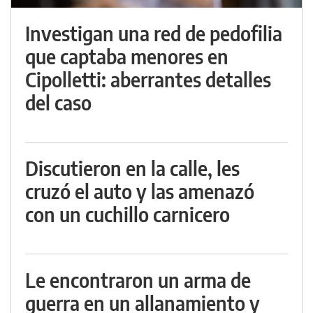
Investigan una red de pedofilia
que captaba menores en
Cipolletti: aberrantes detalles
del caso
Discutieron en la calle, les
cruzó el auto y las amenazó
con un cuchillo carnicero
Le encontraron un arma de
guerra en un allanamiento y