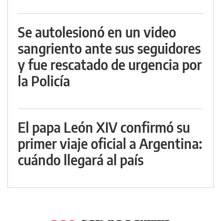
Se autolesionó en un video
sangriento ante sus seguidores
y fue rescatado de urgencia por
la Policía
El papa León XIV confirmó su
primer viaje oficial a Argentina:
cuándo llegará al país