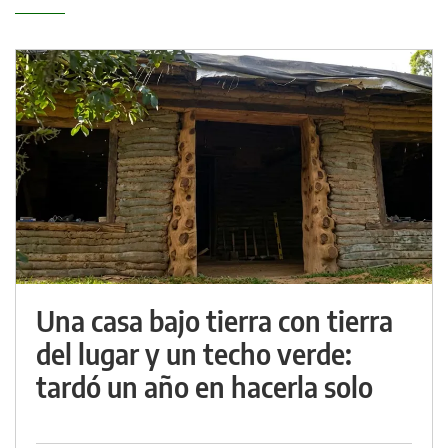
Una casa bajo tierra con tierra
del lugar y un techo verde:
tardó un año en hacerla solo