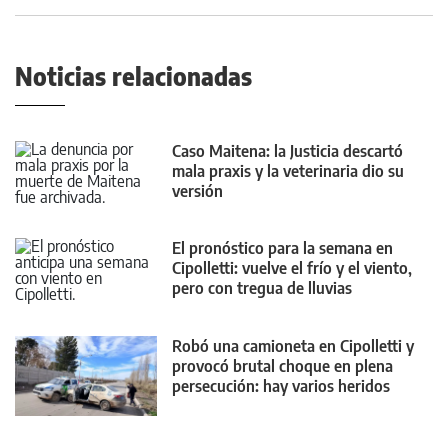
Noticias relacionadas
Caso Maitena: la Justicia descartó
mala praxis y la veterinaria dio su
versión
El pronóstico para la semana en
Cipolletti: vuelve el frío y el viento,
pero con tregua de lluvias
Robó una camioneta en Cipolletti y
provocó brutal choque en plena
persecución: hay varios heridos