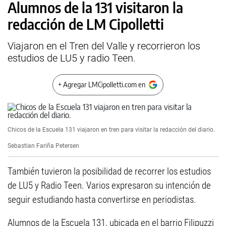
Alumnos de la 131 visitaron la
redacción de LM Cipolletti
Viajaron en el Tren del Valle y recorrieron los
estudios de LU5 y radio Teen.
+ Agregar LMCipolletti.com en
Chicos de la Escuela 131 viajaron en tren para visitar la redacción del diario.
Sebastian Fariña Petersen
También tuvieron la posibilidad de recorrer los estudios
de LU5 y Radio Teen. Varios expresaron su intención de
seguir estudiando hasta convertirse en periodistas.
Alumnos de la Escuela 131, ubicada en el barrio Filipuzzi