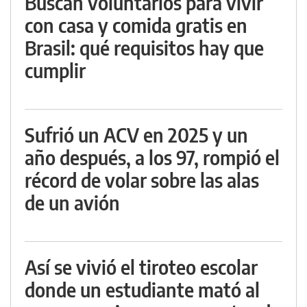
Buscan voluntarios para vivir
con casa y comida gratis en
Brasil: qué requisitos hay que
cumplir
Sufrió un ACV en 2025 y un
año después, a los 97, rompió el
récord de volar sobre las alas
de un avión
Así se vivió el tiroteo escolar
donde un estudiante mató al