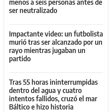
menos a seis personas antes de
ser neutralizado
Impactante video: un futbolista
murió tras ser alcanzado por un
rayo mientras jugaban un
partido
Tras 55 horas ininterrumpidas
dentro del agua y cuatro
intentos fallidos, cruzó el mar
Báltico e hizo historia