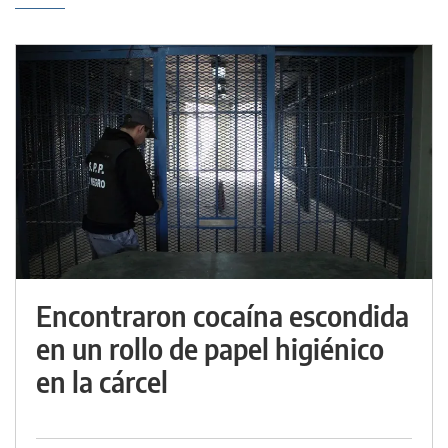
Encontraron cocaína escondida
en un rollo de papel higiénico
en la cárcel