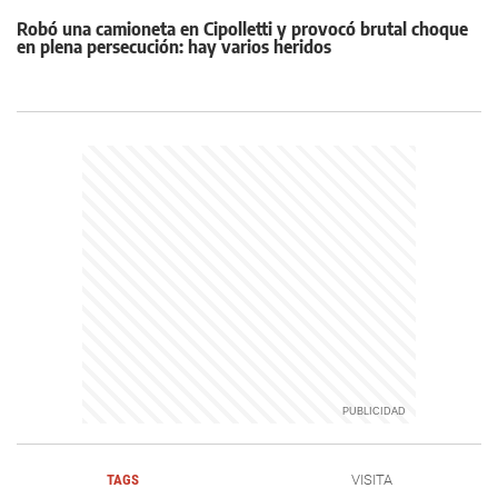
Robó una camioneta en Cipolletti y provocó brutal choque
en plena persecución: hay varios heridos
TAGS
VISITA