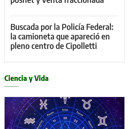
Buscada por la Policía Federal:
la camioneta que apareció en
pleno centro de Cipolletti
Ciencia y Vida