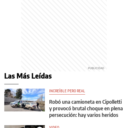
Las Más Leídas
INCREÍBLE PERO REAL
Robó una camioneta en Cipolletti
y provocó brutal choque en plena
persecución: hay varios heridos
VIDEO