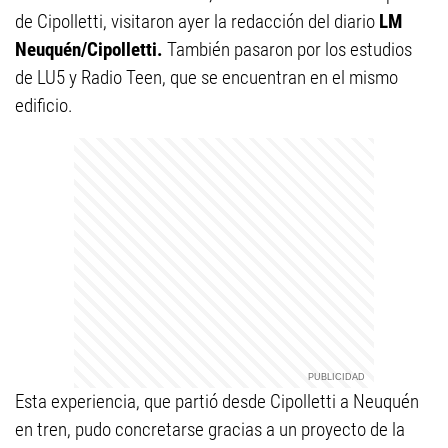
de Cipolletti, visitaron ayer la redacción del diario
LM
Neuquén/Cipolletti.
También pasaron por los estudios
de LU5 y Radio Teen, que se encuentran en el mismo
edificio.
Esta experiencia, que partió desde Cipolletti a Neuquén
en tren, pudo concretarse gracias a un proyecto de la