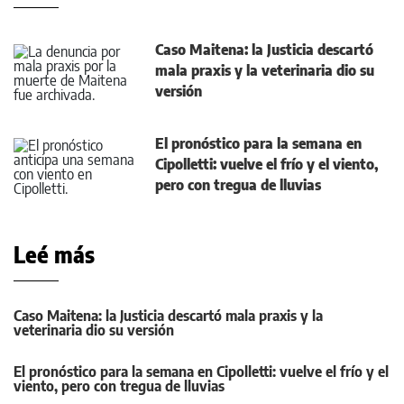
Caso Maitena: la Justicia descartó
mala praxis y la veterinaria dio su
versión
El pronóstico para la semana en
Cipolletti: vuelve el frío y el viento,
pero con tregua de lluvias
Leé más
Caso Maitena: la Justicia descartó mala praxis y la
veterinaria dio su versión
El pronóstico para la semana en Cipolletti: vuelve el frío y el
viento, pero con tregua de lluvias