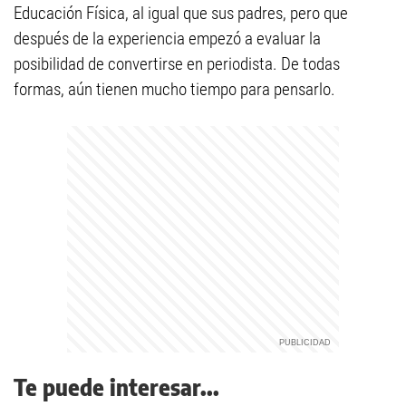
Educación Física, al igual que sus padres, pero que
después de la experiencia empezó a evaluar la
posibilidad de convertirse en periodista. De todas
formas, aún tienen mucho tiempo para pensarlo.
Te puede interesar...