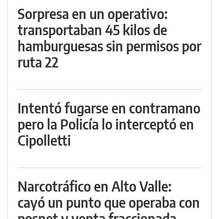
Sorpresa en un operativo:
transportaban 45 kilos de
hamburguesas sin permisos por
ruta 22
Intentó fugarse en contramano
pero la Policía lo interceptó en
Cipolletti
Narcotráfico en Alto Valle:
cayó un punto que operaba con
posnet y venta fraccionada