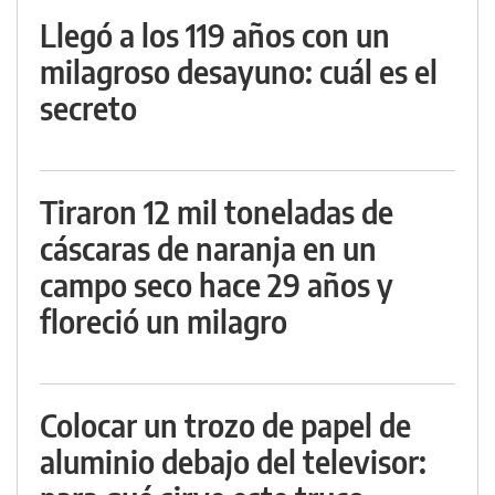
Llegó a los 119 años con un
milagroso desayuno: cuál es el
secreto
Tiraron 12 mil toneladas de
cáscaras de naranja en un
campo seco hace 29 años y
floreció un milagro
Colocar un trozo de papel de
aluminio debajo del televisor: