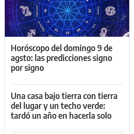
Horóscopo del domingo 9 de
agsto: las predicciones signo
por signo
Una casa bajo tierra con tierra
del lugar y un techo verde:
tardó un año en hacerla solo