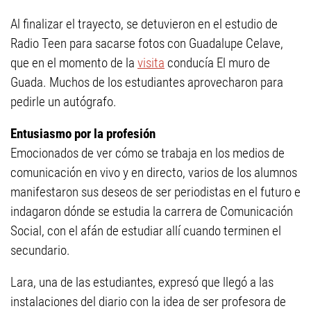
Al finalizar el trayecto, se detuvieron en el estudio de
Radio Teen para sacarse fotos con Guadalupe Celave,
que en el momento de la
visita
conducía El muro de
Guada. Muchos de los estudiantes aprovecharon para
pedirle un autógrafo.
Entusiasmo por la profesión
Emocionados de ver cómo se trabaja en los medios de
comunicación en vivo y en directo, varios de los alumnos
manifestaron sus deseos de ser periodistas en el futuro e
indagaron dónde se estudia la carrera de Comunicación
Social, con el afán de estudiar allí cuando terminen el
secundario.
Lara, una de las estudiantes, expresó que llegó a las
instalaciones del diario con la idea de ser profesora de