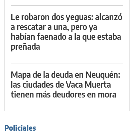
Le robaron dos yeguas: alcanzó
a rescatar a una, pero ya
habían faenado a la que estaba
preñada
Mapa de la deuda en Neuquén:
las ciudades de Vaca Muerta
tienen más deudores en mora
Policiales