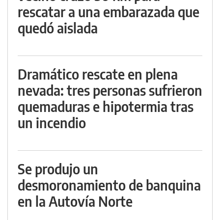
rescatar a una embarazada que
quedó aislada
Dramático rescate en plena
nevada: tres personas sufrieron
quemaduras e hipotermia tras
un incendio
Se produjo un
desmoronamiento de banquina
en la Autovía Norte