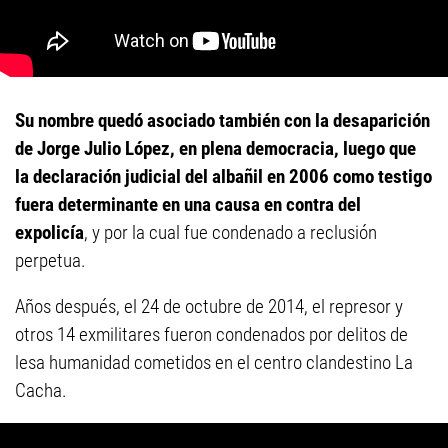
Su nombre quedó asociado también con la desaparición
de Jorge Julio López, en plena democracia, luego que
la declaración judicial del albañil en 2006 como testigo
fuera determinante en una causa en contra del
expolicía
, y por la cual fue condenado a reclusión
perpetua.
Años después, el 24 de octubre de 2014, el represor y
otros 14 exmilitares fueron condenados por delitos de
lesa humanidad cometidos en el centro clandestino La
Cacha.