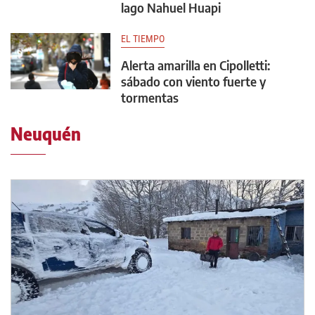
lago Nahuel Huapi
EL TIEMPO
Alerta amarilla en Cipolletti:
sábado con viento fuerte y
tormentas
Neuquén