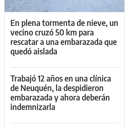
En plena tormenta de nieve, un
vecino cruzó 50 km para
rescatar a una embarazada que
quedó aislada
Trabajó 12 años en una clínica
de Neuquén, la despidieron
embarazada y ahora deberán
indemnizarla