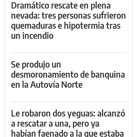
Dramático rescate en plena
nevada: tres personas sufrieron
quemaduras e hipotermia tras
un incendio
Se produjo un
desmoronamiento de banquina
en la Autovía Norte
Le robaron dos yeguas: alcanzó
a rescatar a una, pero ya
habían faenado a la que estaba