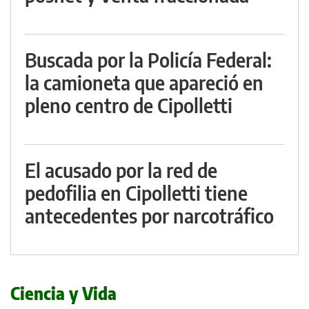
Buscada por la Policía Federal:
la camioneta que apareció en
pleno centro de Cipolletti
El acusado por la red de
pedofilia en Cipolletti tiene
antecedentes por narcotráfico
Ciencia y Vida