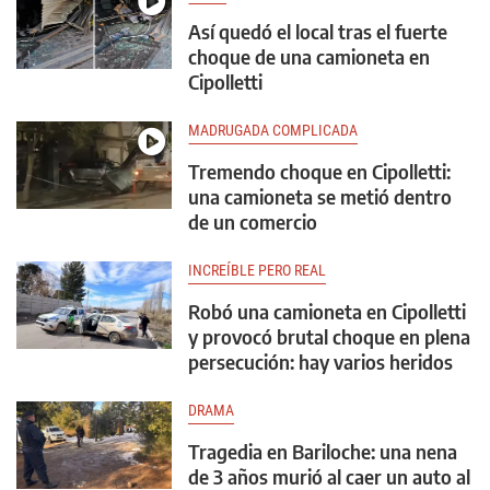
Así quedó el local tras el fuerte
choque de una camioneta en
Cipolletti
MADRUGADA COMPLICADA
Tremendo choque en Cipolletti:
una camioneta se metió dentro
de un comercio
INCREÍBLE PERO REAL
Robó una camioneta en Cipolletti
y provocó brutal choque en plena
persecución: hay varios heridos
DRAMA
Tragedia en Bariloche: una nena
de 3 años murió al caer un auto al