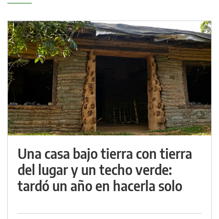
Una casa bajo tierra con tierra
del lugar y un techo verde:
tardó un año en hacerla solo