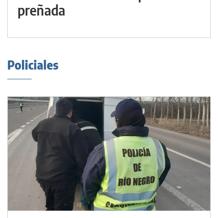
preñada
Policiales