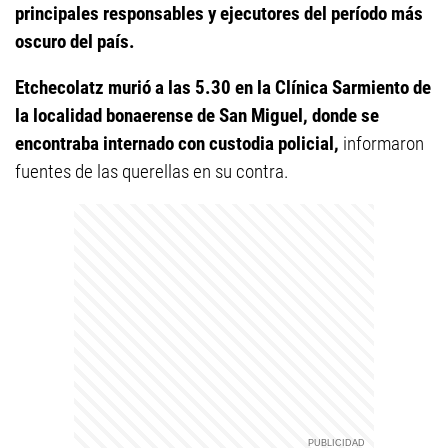
principales responsables y ejecutores del período más
oscuro del país.
Etchecolatz murió a las 5.30 en la Clínica Sarmiento de
la localidad bonaerense de San Miguel, donde se
encontraba internado con custodia policial,
informaron
fuentes de las querellas en su contra.