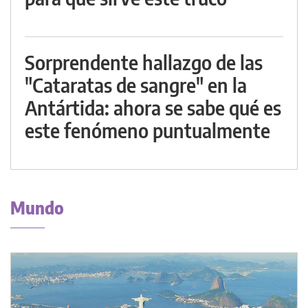
Sorprendente hallazgo de las
"Cataratas de sangre" en la
Antártida: ahora se sabe qué es
este fenómeno puntualmente
Mundo