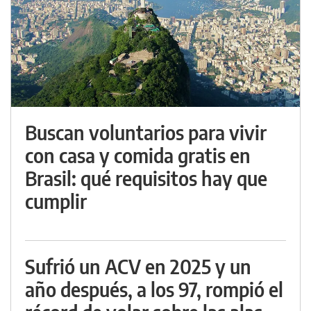
Buscan voluntarios para vivir
con casa y comida gratis en
Brasil: qué requisitos hay que
cumplir
Sufrió un ACV en 2025 y un
año después, a los 97, rompió el