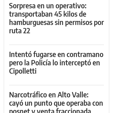
Sorpresa en un operativo:
transportaban 45 kilos de
hamburguesas sin permisos por
ruta 22
Intentó fugarse en contramano
pero la Policía lo interceptó en
Cipolletti
Narcotráfico en Alto Valle:
cayó un punto que operaba con
posnet y venta fraccionada