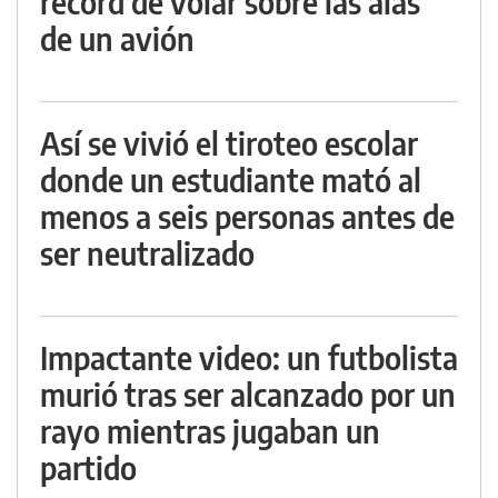
récord de volar sobre las alas
de un avión
Así se vivió el tiroteo escolar
donde un estudiante mató al
menos a seis personas antes de
ser neutralizado
Impactante video: un futbolista
murió tras ser alcanzado por un
rayo mientras jugaban un
partido