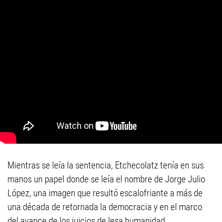
Mientras se leía la sentencia, Etchecolatz tenía en sus
manos un papel donde se leía el nombre de Jorge Julio
López, una imagen que resultó escalofriante a más de
una década de retornada la democracia y en el marco
del avance de los juicios de lesa humanidad.