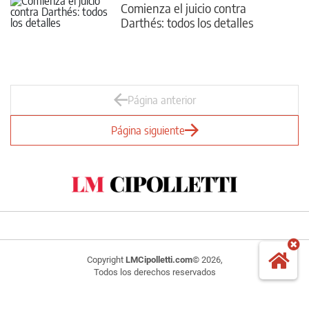
Comienza el juicio contra
Darthés: todos los detalles
Página anterior
Página siguiente
Copyright
LMCipolletti.com
© 2026,
Todos los derechos reservados