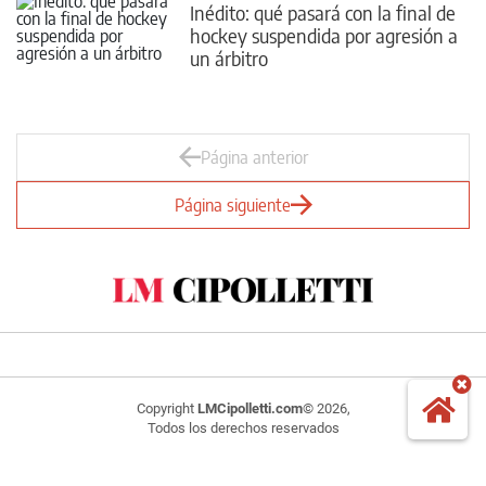
Inédito: qué pasará con la final de
hockey suspendida por agresión a
un árbitro
Página anterior
Página siguiente
Copyright
LMCipolletti.com
© 2026,
Todos los derechos reservados