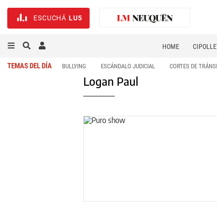
ESCUCHÁ
LU5
HOME
CIPOLLE
TEMAS DEL DÍA
BULLYING
ESCÁNDALO JUDICIAL
CORTES DE TRÁNS
Logan Paul