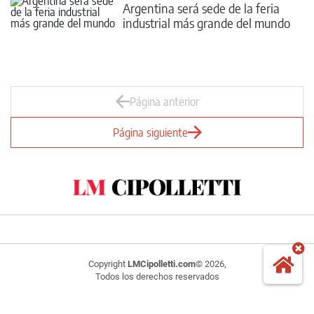
Argentina será sede de la feria
industrial más grande del mundo
Página anterior
Página siguiente
Copyright
LMCipolletti.com
© 2026,
Todos los derechos reservados