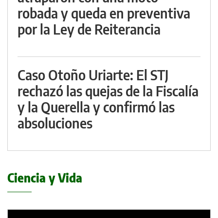
robada y queda en preventiva
por la Ley de Reiterancia
Caso Otoño Uriarte: El STJ
rechazó las quejas de la Fiscalía
y la Querella y confirmó las
absoluciones
Ciencia y Vida