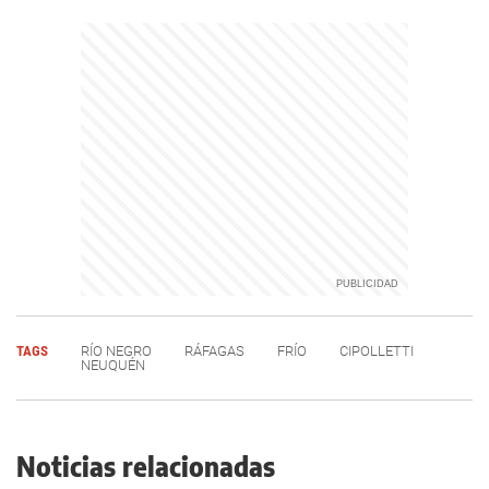
TAGS
RÍO NEGRO
RÁFAGAS
FRÍO
CIPOLLETTI
NEUQUÉN
Noticias relacionadas