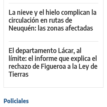
La nieve y el hielo complican la
circulación en rutas de
Neuquén: las zonas afectadas
El departamento Lácar, al
límite: el informe que explica el
rechazo de Figueroa a la Ley de
Tierras
Policiales