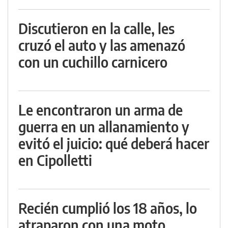
Discutieron en la calle, les
cruzó el auto y las amenazó
con un cuchillo carnicero
Le encontraron un arma de
guerra en un allanamiento y
evitó el juicio: qué deberá hacer
en Cipolletti
Recién cumplió los 18 años, lo
atraparon con una moto