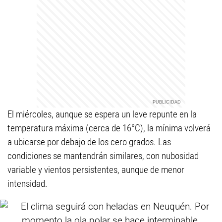
El miércoles, aunque se espera un leve repunte en la
temperatura máxima (cerca de 16°C), la mínima volverá
a ubicarse por debajo de los cero grados. Las
condiciones se mantendrán similares, con nubosidad
variable y vientos persistentes, aunque de menor
intensidad.