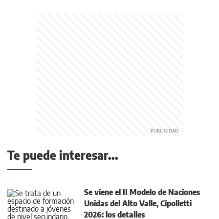
Te puede interesar...
Se viene el II Modelo de Naciones
Unidas del Alto Valle, Cipolletti
2026: los detalles