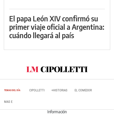
El papa León XIV confirmó su
primer viaje oficial a Argentina:
cuándo llegará al país
CIPOLLETTI
+HISTORIAS
EL COMEDOR
TEMAS DEL DÍA
MAS E
Información