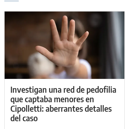
Investigan una red de pedofilia
que captaba menores en
Cipolletti: aberrantes detalles
del caso