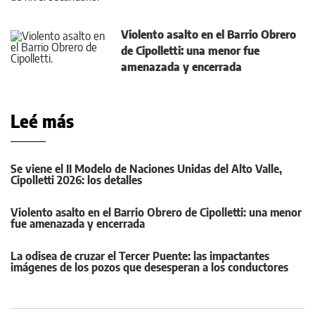
Violento asalto en el Barrio Obrero
de Cipolletti: una menor fue
amenazada y encerrada
Leé más
Se viene el II Modelo de Naciones Unidas del Alto Valle,
Cipolletti 2026: los detalles
Violento asalto en el Barrio Obrero de Cipolletti: una menor
fue amenazada y encerrada
La odisea de cruzar el Tercer Puente: las impactantes
imágenes de los pozos que desesperan a los conductores