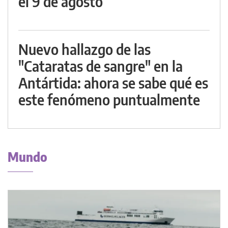
el 9 de agosto
Nuevo hallazgo de las
"Cataratas de sangre" en la
Antártida: ahora se sabe qué es
este fenómeno puntualmente
Mundo