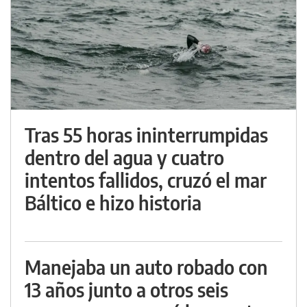
Tras 55 horas ininterrumpidas
dentro del agua y cuatro
intentos fallidos, cruzó el mar
Báltico e hizo historia
Manejaba un auto robado con
13 años junto a otros seis