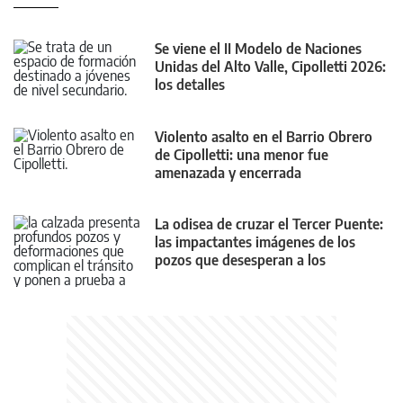
Se viene el II Modelo de Naciones
Unidas del Alto Valle, Cipolletti 2026:
los detalles
Violento asalto en el Barrio Obrero
de Cipolletti: una menor fue
amenazada y encerrada
La odisea de cruzar el Tercer Puente:
las impactantes imágenes de los
pozos que desesperan a los
conductores