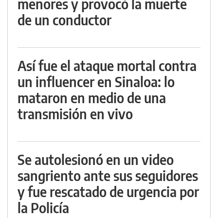
menores y provocó la muerte
de un conductor
Así fue el ataque mortal contra
un influencer en Sinaloa: lo
mataron en medio de una
transmisión en vivo
Se autolesionó en un video
sangriento ante sus seguidores
y fue rescatado de urgencia por
la Policía