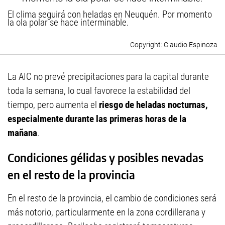
El clima seguirá con heladas en Neuquén. Por momento
la ola polar se hace interminable.
Claudio Espinoza
La AIC no prevé precipitaciones para la capital durante
toda la semana, lo cual favorece la estabilidad del
tiempo, pero aumenta el
riesgo de heladas nocturnas,
especialmente durante las primeras horas de la
mañana
.
Condiciones gélidas y posibles nevadas
en el resto de la provincia
En el resto de la provincia, el cambio de condiciones será
más notorio, particularmente en la zona cordillerana y