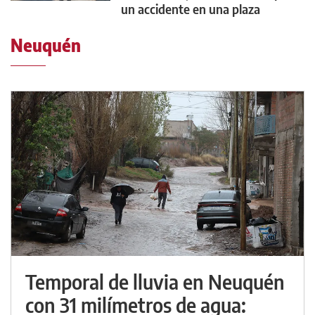
un accidente en una plaza
Neuquén
Temporal de lluvia en Neuquén
con 31 milímetros de agua: