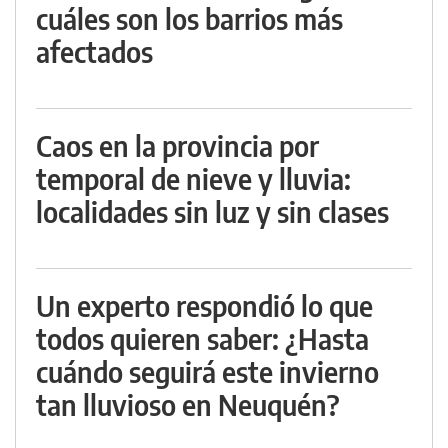
cuáles son los barrios más
afectados
Caos en la provincia por
temporal de nieve y lluvia:
localidades sin luz y sin clases
Un experto respondió lo que
todos quieren saber: ¿Hasta
cuándo seguirá este invierno
tan lluvioso en Neuquén?