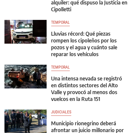
alquiler: qué dispuso la Justicia en
Cipolletti
TEMPORAL
Lluvias récord: Qué piezas
rompen los cipoleños por los
pozos y el agua y cuánto sale
reparar los vehículos
TEMPORAL
Una intensa nevada se registró
en distintos sectores del Alto
Valle y provocó al menos dos
vuelcos en la Ruta 151
JUDICIALES
Municipio rionegrino deberá
afrontar un juicio millonario por