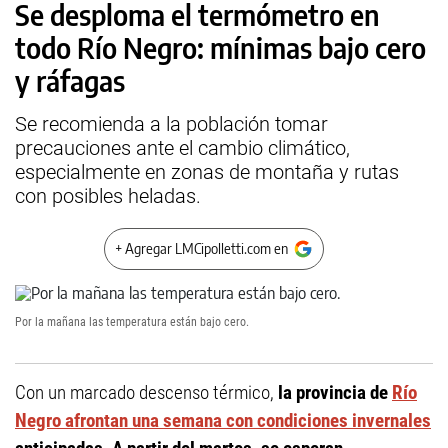
Se desploma el termómetro en
todo Río Negro: mínimas bajo cero
y ráfagas
Se recomienda a la población tomar
precauciones ante el cambio climático,
especialmente en zonas de montaña y rutas
con posibles heladas.
+ Agregar LMCipolletti.com en
Por la mañana las temperatura están bajo cero.
Con un marcado descenso térmico,
la provincia de
Río
Negro afrontan una semana con condiciones invernales