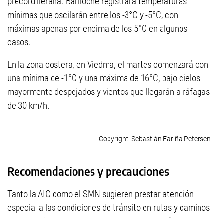
precordillerana. Bariloche registrará temperaturas
mínimas que oscilarán entre los -3°C y -5°C, con
máximas apenas por encima de los 5°C en algunos
casos.
En la zona costera, en Viedma, el martes comenzará con
una mínima de -1°C y una máxima de 16°C, bajo cielos
mayormente despejados y vientos que llegarán a ráfagas
de 30 km/h.
Sebastián Fariña Petersen
Recomendaciones y precauciones
Tanto la AIC como el SMN sugieren prestar atención
especial a las condiciones de tránsito en rutas y caminos