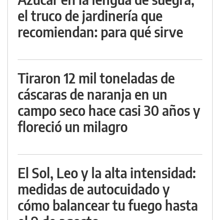
el truco de jardinería que
recomiendan: para qué sirve
Tiraron 12 mil toneladas de
cáscaras de naranja en un
campo seco hace casi 30 años y
floreció un milagro
El Sol, Leo y la alta intensidad:
medidas de autocuidado y
cómo balancear tu fuego hasta