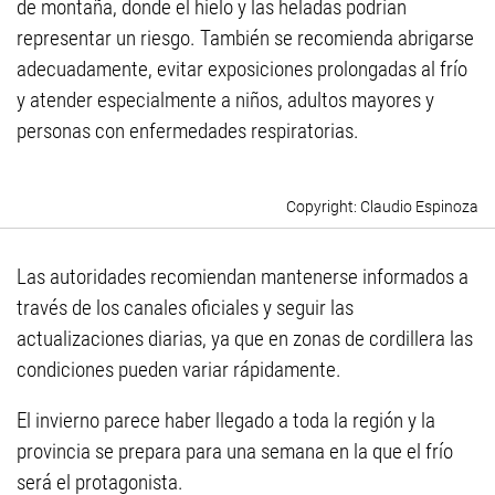
de montaña, donde el hielo y las heladas podrían
representar un riesgo. También se recomienda abrigarse
adecuadamente, evitar exposiciones prolongadas al frío
y atender especialmente a niños, adultos mayores y
personas con enfermedades respiratorias.
Claudio Espinoza
Las autoridades recomiendan mantenerse informados a
través de los canales oficiales y seguir las
actualizaciones diarias, ya que en zonas de cordillera las
condiciones pueden variar rápidamente.
El invierno parece haber llegado a toda la región y la
provincia se prepara para una semana en la que el frío
será el protagonista.