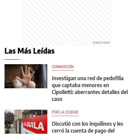
Las Más Leídas
CONMOCIÓN
Investigan una red de pedofilia
que captaba menores en
Cipolletti: aberrantes detalles del
caso
POR LA CIUDAD
Discutió con los inquilinos y les
cerró la cuenta de pago del