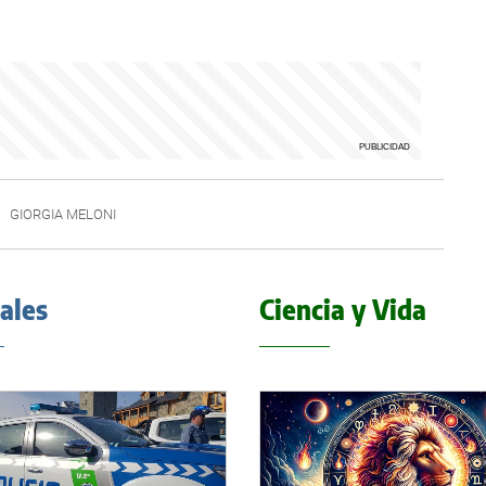
GIORGIA MELONI
iales
Ciencia y Vida