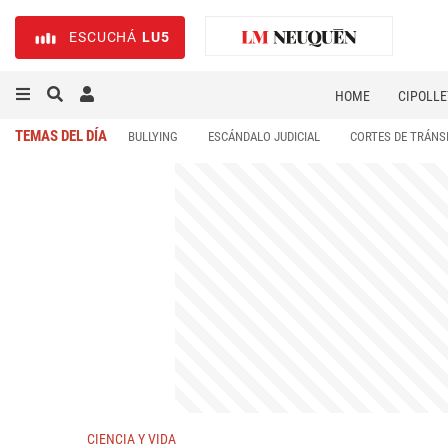
ESCUCHÁ
LU5
HOME
CIPOLLE
TEMAS DEL DÍA
BULLYING
ESCÁNDALO JUDICIAL
CORTES DE TRÁNS
CIENCIA Y VIDA