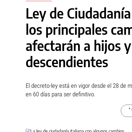
Ley de Ciudadanía 
los principales c
afectarán a hijos y
descendientes
El decreto-ley está en vigor desde el 28 de 
en 60 días para ser definitivo.
+ 