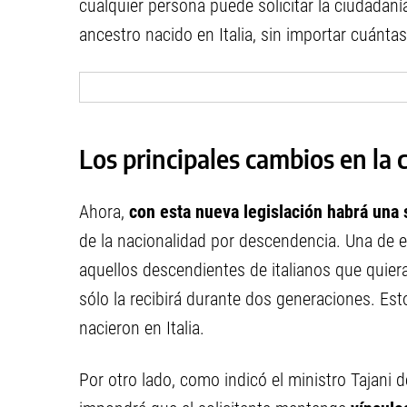
cualquier persona puede solicitar la ciudadan
ancestro nacido en Italia, sin importar cuánta
Los principales cambios en la 
Ahora,
con esta nueva legislación habrá una
de la nacionalidad por descendencia. Una de e
aquellos descendientes de italianos que quiera
sólo la recibirá durante dos generaciones. Est
nacieron en Italia.
Por otro lado, como indicó el ministro Tajani d