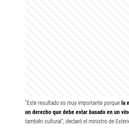
"Este resultado es muy importante porque
la 
un derecho que debe estar basado en un ví
también cultural", declaró el ministro de Exteri