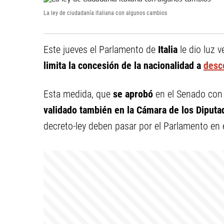
La ley de ciudadanía italiana con algunos cambios
Este jueves el Parlamento de
Italia
le dio luz 
limita la concesión de la nacionalidad a
desc
Esta medida, que
se aprobó
en el Senado con 
validado también en la Cámara de los Diputa
decreto-ley deben pasar por el Parlamento en e