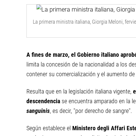
La primera ministra italiana, Giorgia Meloni, fer
A fines de marzo, el Gobierno italiano aprob
limita la concesión de la nacionalidad a los de
contener su comercialización y el aumento de
Resulta que en la legislación italiana vigente,
e
descendencia
se encuentra amparado en la legi
sanguinis
, es decir, "por derecho de sangre".
Según establece el
Ministero degli Affari Es