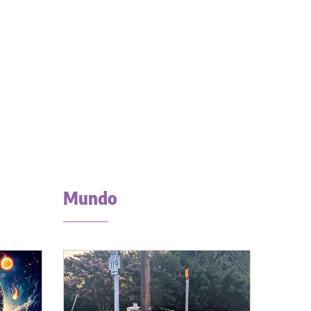
Mundo