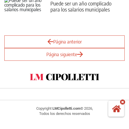
Puede ser un año complicado
para los salarios municipales
Página anterior
Página siguiente
Copyright
LMCipolletti.com
© 2026,
Todos los derechos reservados