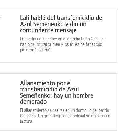
Lali habló del transfemicidio de
Azul Semeñenko y dio un
contundente mensaje
En medio de su show en el estadio Ruca Che, Lali
habló del brutal crimen y los miles de fanáticos
pidieron "justicia".
Allanamiento por el
transfemicidio de Azul
Semeñenko: hay un hombre
demorado
El allanamiento se realiza en un domicilio del barrio
Belgrano. Un gran despliegue policial se dispuso en
la zona.