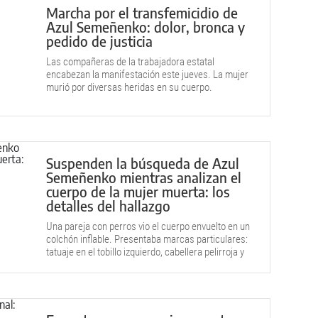
Marcha por el transfemicidio de
Azul Semeñenko: dolor, bronca y
pedido de justicia
Las compañeras de la trabajadora estatal
encabezan la manifestación este jueves. La mujer
murió por diversas heridas en su cuerpo.
Suspenden la búsqueda de Azul
Semeñenko mientras analizan el
cuerpo de la mujer muerta: los
detalles del hallazgo
Una pareja con perros vio el cuerpo envuelto en un
colchón inflable. Presentaba marcas particulares:
tatuaje en el tobillo izquierdo, cabellera pelirroja y
heridas.