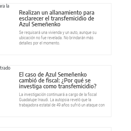
Realizan un allanamiento para
esclarecer el transfemicidio de
Azul Semeñenko
Se requisará una vivienda y un auto, aunque su
ubicación no fue revelada. No brindarán más
detalles por el momento.
El caso de Azul Semeñenko
cambió de fiscal: ¿Por qué se
investiga como transfemicidio?
La investigación continuará a cargo de la fiscal
Guadalupe Inaudi. La autopsia reveló que la
trabajadora estatal de 49 años sufrió un ataque con
arma blanca.