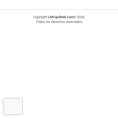
Copyright
LMCipolletti.com
© 2026,
Todos los derechos reservados