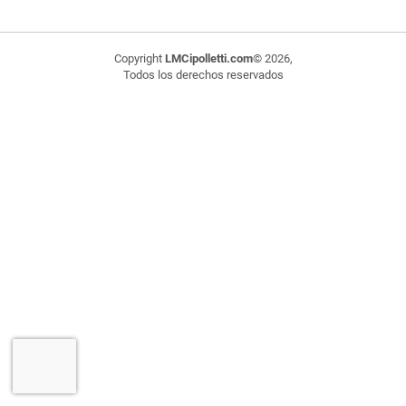
Copyright
LMCipolletti.com
© 2026,
Todos los derechos reservados