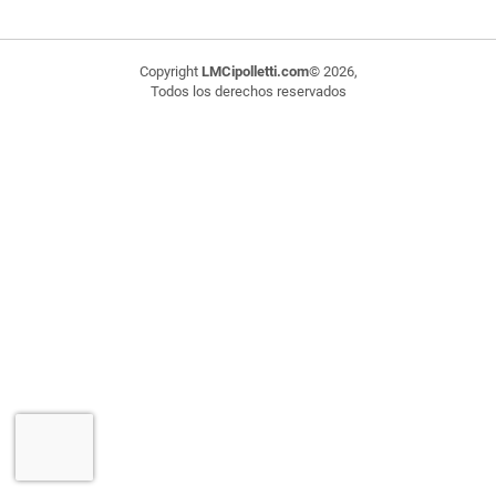
Copyright
LMCipolletti.com
© 2026,
Todos los derechos reservados