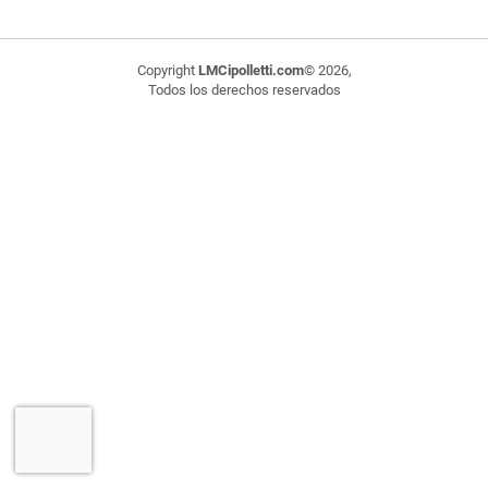
Copyright
LMCipolletti.com
© 2026,
Todos los derechos reservados