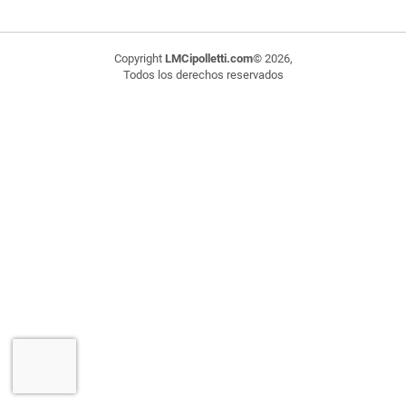
Copyright
LMCipolletti.com
© 2026,
Todos los derechos reservados