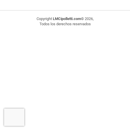
Copyright
LMCipolletti.com
© 2026,
Todos los derechos reservados