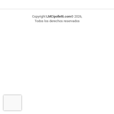
Copyright
LMCipolletti.com
© 2026,
Todos los derechos reservados