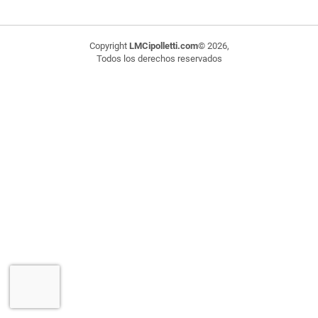
Copyright
LMCipolletti.com
© 2026,
Todos los derechos reservados