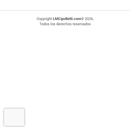
Copyright
LMCipolletti.com
© 2026,
Todos los derechos reservados