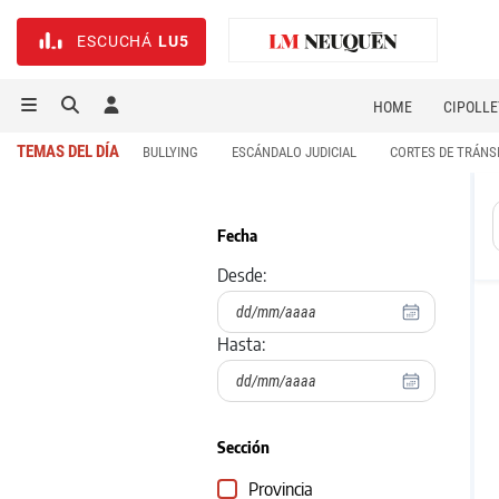
ESCUCHÁ
LU5
HOME
CIPOLLE
TEMAS DEL DÍA
BULLYING
ESCÁNDALO JUDICIAL
CORTES DE TRÁNS
Fecha
Desde:
Hasta:
Sección
Provincia