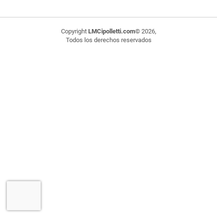
Copyright
LMCipolletti.com
© 2026,
Todos los derechos reservados