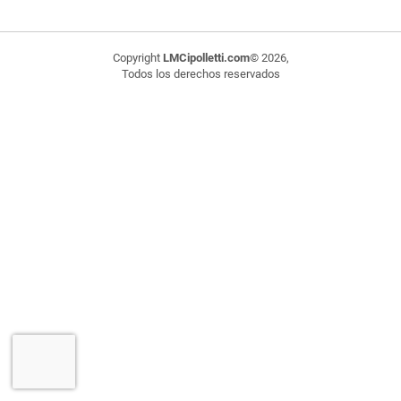
Copyright
LMCipolletti.com
© 2026,
Todos los derechos reservados