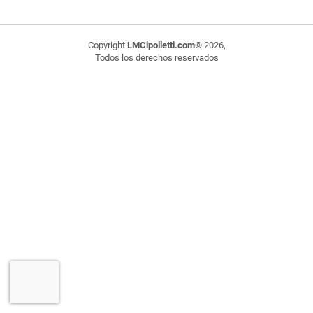
Copyright
LMCipolletti.com
© 2026,
Todos los derechos reservados