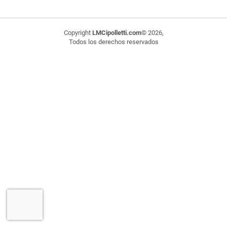
Copyright
LMCipolletti.com
© 2026,
Todos los derechos reservados