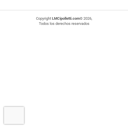
Copyright
LMCipolletti.com
© 2026,
Todos los derechos reservados