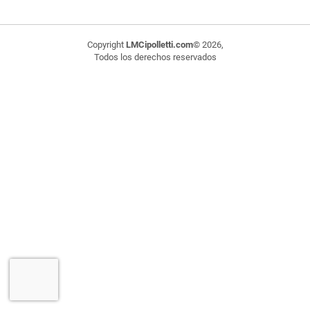
Copyright
LMCipolletti.com
© 2026,
Todos los derechos reservados