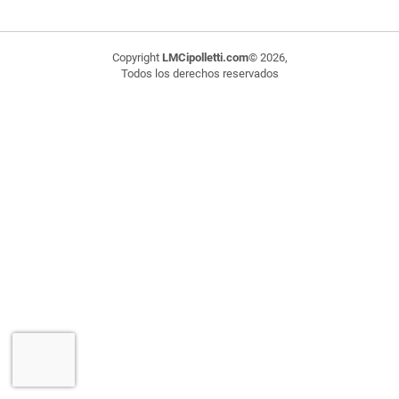
Copyright
LMCipolletti.com
© 2026,
Todos los derechos reservados