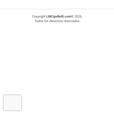
Copyright
LMCipolletti.com
© 2026,
Todos los derechos reservados