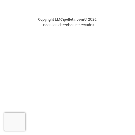
Copyright
LMCipolletti.com
© 2026,
Todos los derechos reservados