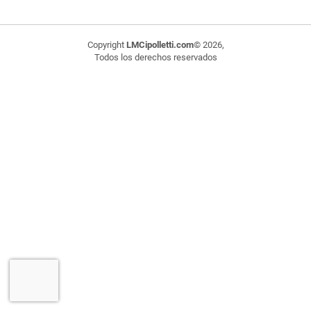
Copyright
LMCipolletti.com
© 2026,
Todos los derechos reservados