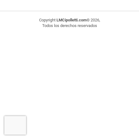
Copyright
LMCipolletti.com
© 2026,
Todos los derechos reservados